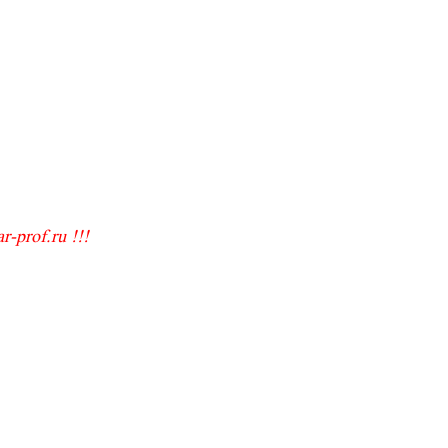
-prof.ru !!!