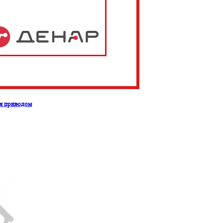
ля приводом