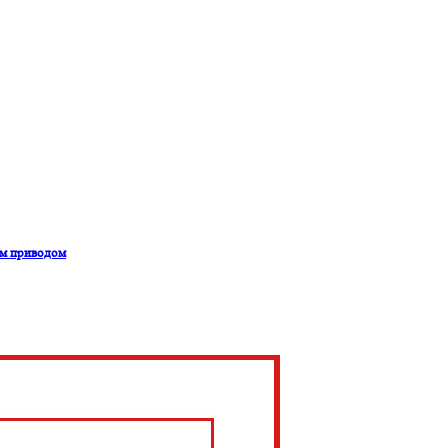
им приводом