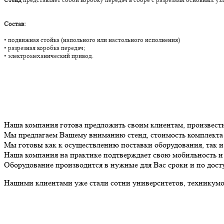
Состав:
• подвижная стойка (напольного или настольного исполнения)
• разрезная коробка передач;
• электромеханический привод.
Наша компания готова предложить своим клиентам, произвест
Мы предлагаем Вашему вниманию стенд, стоимость комплект
Мы готовы как к осуществлению поставки оборудования, так 
Наша компания на практике подтверждает свою мобильность и 
Оборудование производится в нужные для Вас сроки и по дост
Нашими клиентами уже стали сотни университетов, техникумов