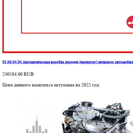
03.06.04.04 Автоматическая коробка передач (вариатор) легкового автомоби
230584.00
RUB
Цена данного комплекса актуальна на 2022 год