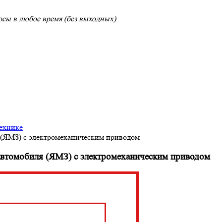
сы в любое время (без выходных)
ехнике
я (ЯМЗ) с электромеханическим приводом
 автомобиля (ЯМЗ) с электромеханическим приводом