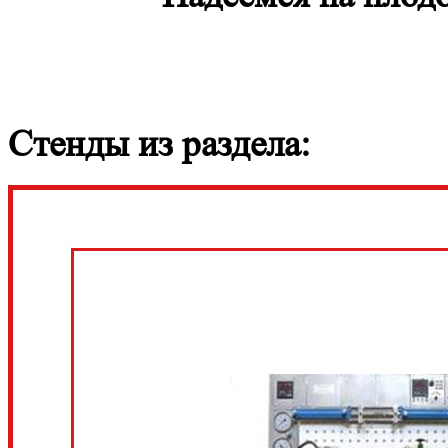
Стенды из раздела: