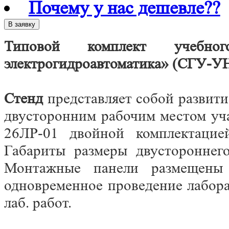
Почему у нас дешевле??
Типовой комплект учебно
электрогидроавтоматика» (СГУ-У
Стенд
представляет собой развит
двусторонним рабочим местом уч
26ЛР-01 двойной комплектацие
Габариты размеры двустороннег
Монтажные панели размещены 
одновременное проведение лабора
лаб. работ.