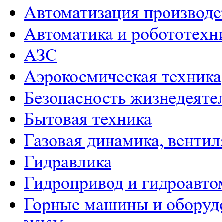
Автоматизация производс
Автоматика и робототехн
АЗС
Аэрокосмическая техника
Безопасность жизнедеяте
Бытовая техника
Газовая динамика, венти
Гидравлика
Гидропривод и гидроавто
Горные машины и оборуд