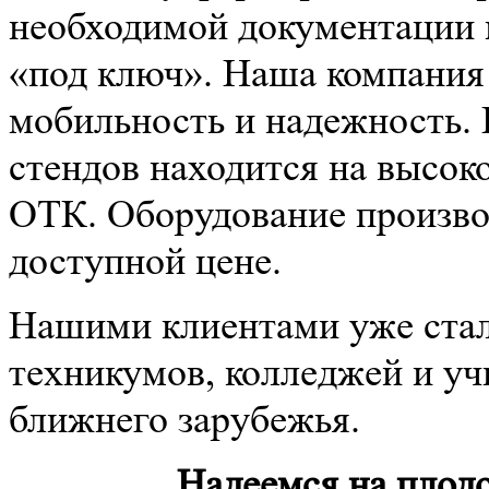
необходимой документации 
«под ключ». Наша компания
мобильность и надежность.
стендов находится на высок
ОТК. Оборудование производ
доступной цене.
Нашими клиентами уже стал
техникумов, колледжей и уч
ближнего зарубежья.
Надеемся на плод