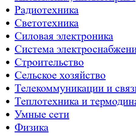
Радиотехника
Светотехника
Силовая электроника
Система электроснабжен
Строительство
Сельское хозяйство
Телекоммуникации и связ
Теплотехника и термодин
Умные сети
Физика