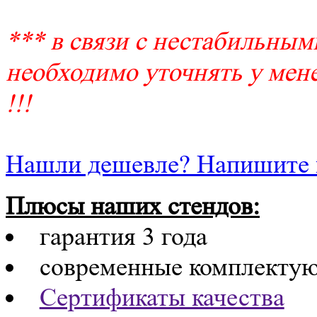
*** в связи с нестабильным
необходимо уточнять у мене
!!!
Нашли дешевле? Напишите 
Плюсы наших стендов:
гарантия 3 года
современные комплекту
Сертификаты качества