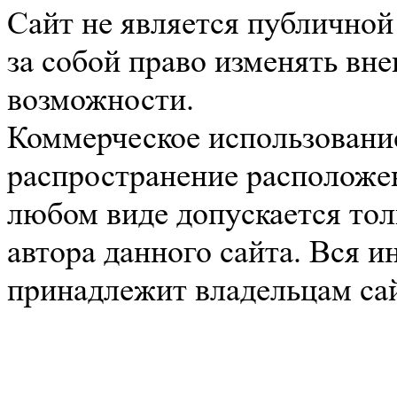
Сайт не является публичной
за собой право изменять вн
возможности.
Коммерческое использование
распространение расположе
любом виде допускается тол
автора данного сайта. Вся 
принадлежит владельцам сай