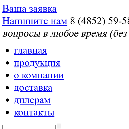
Ваша заявка
Напишите нам
8 (4852) 59-5
вопросы в любое время (без
главная
продукция
о компании
доставка
дилерам
контакты