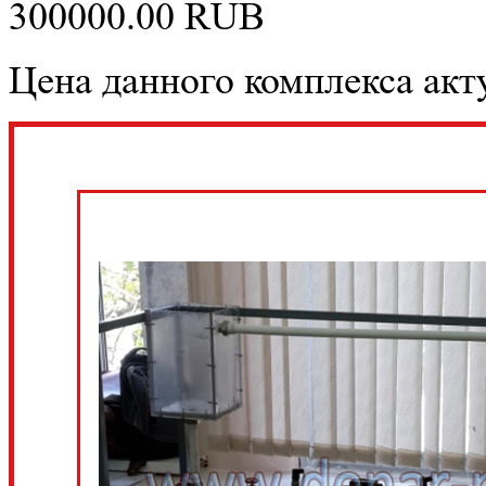
300000.00
RUB
Цена данного комплекса акту