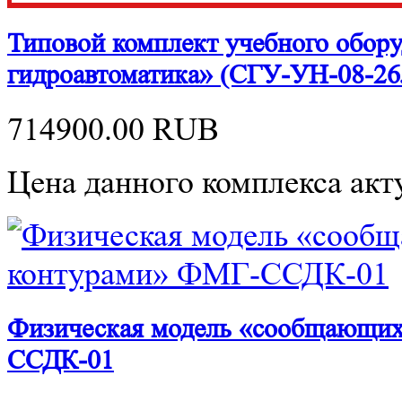
Типовой комплект учебного обор
гидроавтоматика» (СГУ-УН-08-26
714900.00
RUB
Цена данного комплекса акту
Физическая модель «сообщающих
ССДК-01