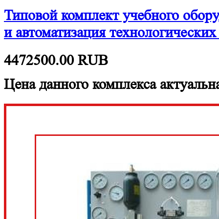
Типовой комплект учебного обору
и автоматизация технологически
4472500.00
RUB
Цена данного комплекса актуальна