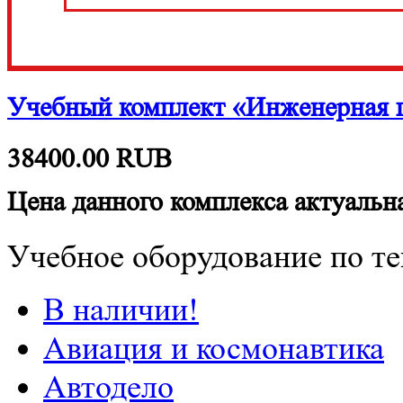
Учебный комплект «Инженерная г
38400.00
RUB
Цена данного комплекса актуальна
Учебное оборудование по те
В наличии!
Авиация и космонавтика
Автодело