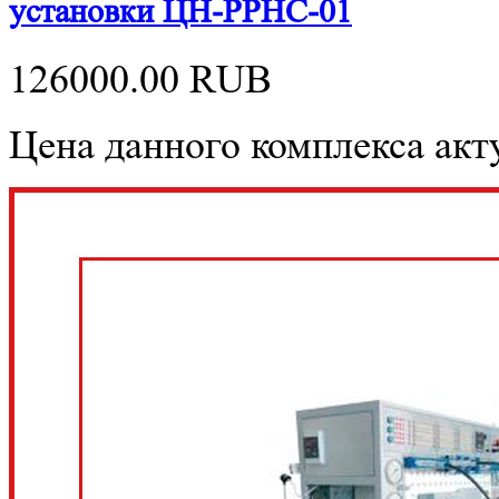
установки ЦН-РРНС-01
126000.00
RUB
Цена данного комплекса акту