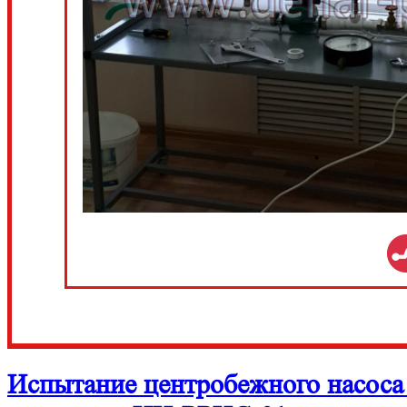
Испытание центробежного насоса