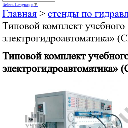
Select Language
▼
Главная
>
стенды по гидрав
Типовой комплект учебного
электрогидроавтоматика» (
Типовой комплект учебног
электрогидроавтоматика» 