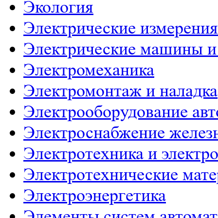
Экология
Электрические измерения
Электрические машины и
Электромеханика
Электромонтаж и наладка
Электрооборудование ав
Электроснабжение желез
Электротехника и электр
Электротехнические мат
Электроэнергетика
Элементы систем автома