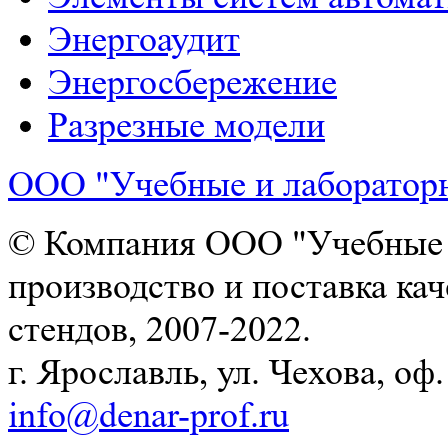
Энергоаудит
Энергосбережение
Разрезные модели
ООО "Учебные и лаборатор
© Компания ООО "Учебные и
производство и поставка ка
стендов, 2007-2022.
г. Ярославль, ул. Чехова, оф. 
info@denar-prof.ru