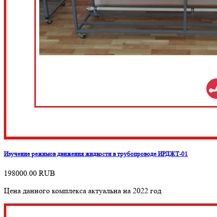
Изучение режимов движения жидкости в трубопроводе ИРДЖТ-01
198000.00
RUB
Цена данного комплекса актуальна на 2022 год