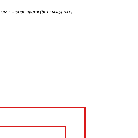
сы в любое время (без выходных)