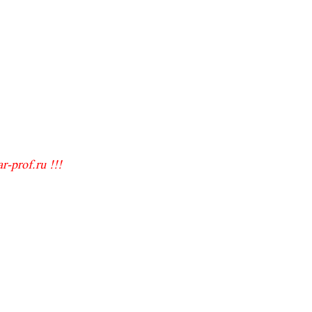
-prof.ru !!!