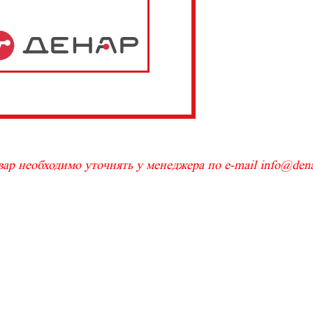
ар необходимо уточнять у менеджера по e-mail info@denar