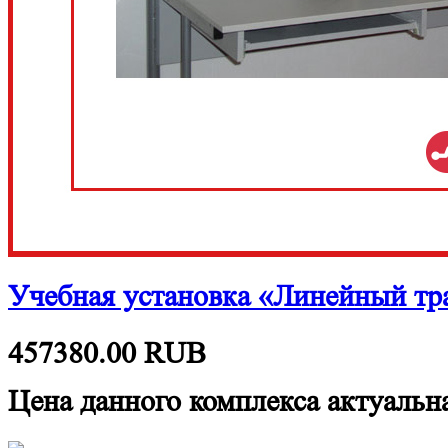
Учебная установка «Линейный тр
457380.00
RUB
Цена данного комплекса актуальна