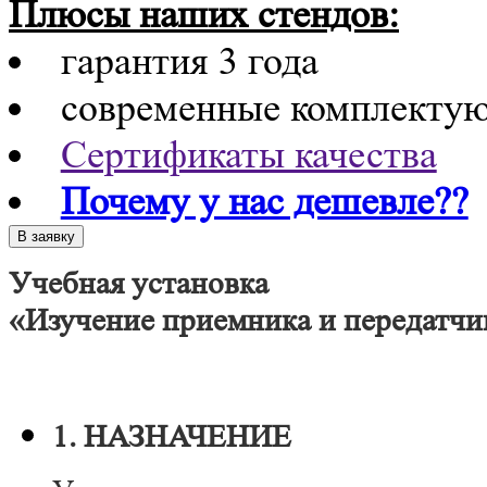
Плюсы наших стендов:
гарантия 3 года
современные комплекту
Сертификаты качества
Почему у нас дешевле??
Учебная установка
«Изучение приемника и передатч
1. НАЗНАЧЕНИЕ