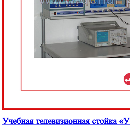
Учебная телевизионная стойка «