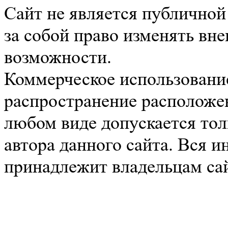
Сайт не является публичной
за собой право изменять вн
возможности.
Коммерческое использование
распространение расположе
любом виде допускается тол
автора данного сайта. Вся 
принадлежит владельцам сай