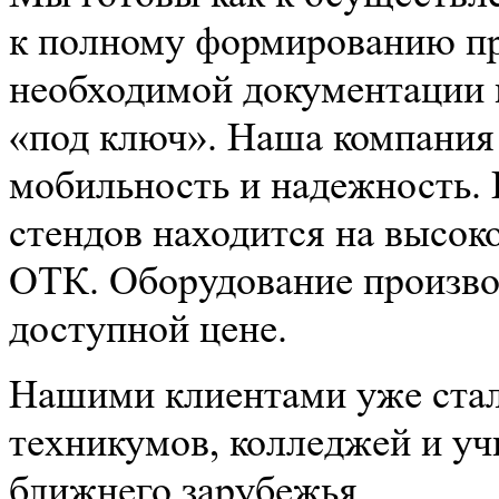
к полному формированию про
необходимой документации 
«под ключ». Наша компания
мобильность и надежность.
стендов находится на высок
ОТК. Оборудование производ
доступной цене.
Нашими клиентами уже стал
техникумов, колледжей и уч
ближнего зарубежья.