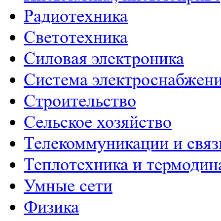
Радиотехника
Светотехника
Силовая электроника
Система электроснабжен
Строительство
Сельское хозяйство
Телекоммуникации и связ
Теплотехника и термодин
Умные сети
Физика