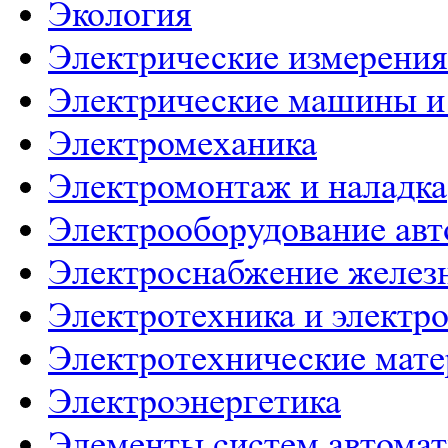
Экология
Электрические измерения
Электрические машины и
Электромеханика
Электромонтаж и наладка
Электрооборудование ав
Электроснабжение желез
Электротехника и электр
Электротехнические мат
Электроэнергетика
Элементы систем автома