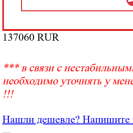
137060
RUR
*** в связи с нестабильным
необходимо уточнять у мене
!!!
Нашли дешевле? Напишите 