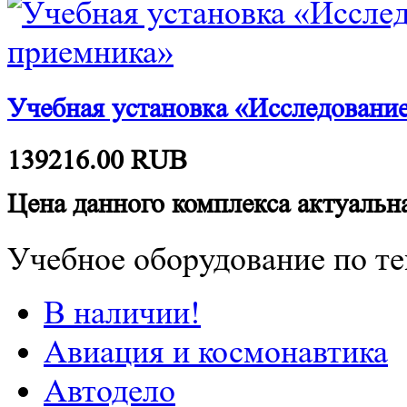
Учебная установка «Исследовани
139216.00
RUB
Цена данного комплекса актуальна
Учебное оборудование по те
В наличии!
Авиация и космонавтика
Автодело