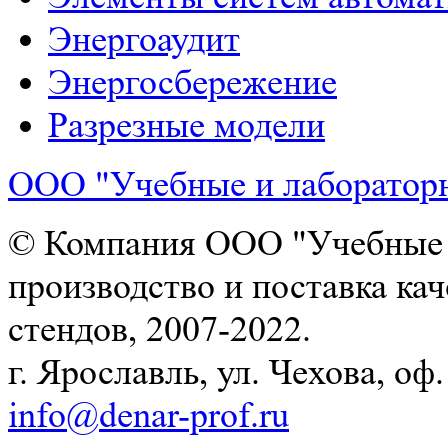
Энергоаудит
Энергосбережение
Разрезные модели
ООО "Учебные и лаборатор
© Компания ООО "Учебные и
производство и поставка ка
стендов, 2007-2022.
г. Ярославль, ул. Чехова, оф. 
info@denar-prof.ru