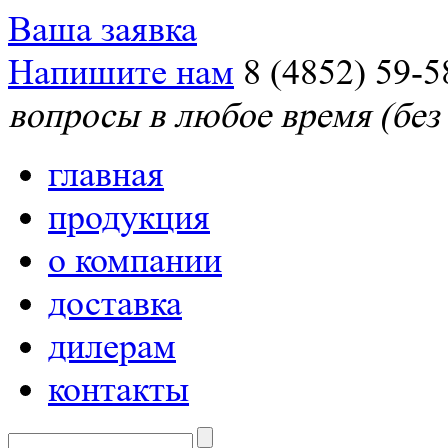
Ваша заявка
Напишите нам
8 (4852) 59-5
вопросы в любое время (без
главная
продукция
о компании
доставка
дилерам
контакты