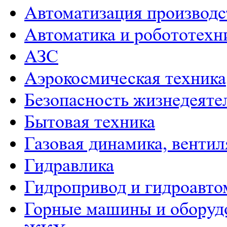
Автоматизация производс
Автоматика и робототехн
АЗС
Аэрокосмическая техника
Безопасность жизнедеяте
Бытовая техника
Газовая динамика, венти
Гидравлика
Гидропривод и гидроавто
Горные машины и оборуд