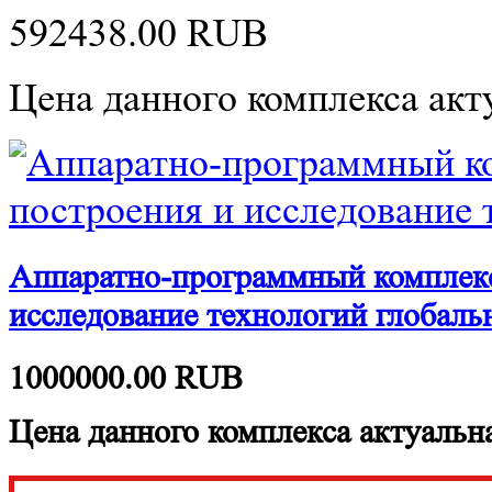
592438.00
RUB
Цена данного комплекса акту
Аппаратно-программный комплекс
исследование технологий глобаль
1000000.00
RUB
Цена данного комплекса актуальна