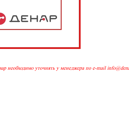
ар необходимо уточнять у менеджера по e-mail info@denar