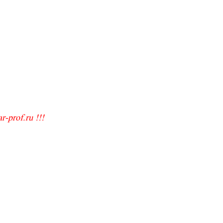
-prof.ru !!!