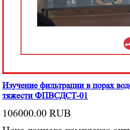
Изучение фильтрации в порах во
тяжести ФПВСДСТ-01
106000.00
RUB