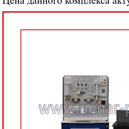
Цена данного комплекса акту