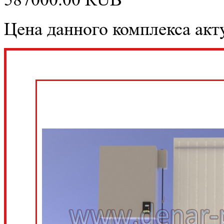
Цена данного комплекса акту