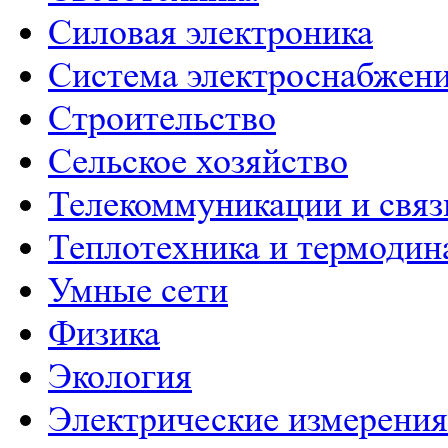
Силовая электроника
Система электроснабжен
Строительство
Сельское хозяйство
Телекоммуникации и связ
Теплотехника и термодин
Умные сети
Физика
Экология
Электрические измерения