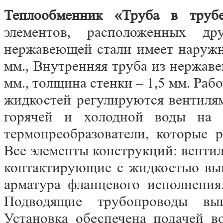
Теплообменник «Труба в тру
элементов, расположенных д
нержавеющей стали имеет наружн
мм., Внутренняя труба из нержав
мм., толщина стенки – 1,5 мм. Раб
жидкостей регулируются вентиля
горячей и холодной воды на в
термопреобразователи, которые 
Все элементы конструкций: вентил
контактирующие с жидкостью вы
арматура фланцевого исполнения
Подводящие трубопроводы вы
Установка обеспечена подачей 