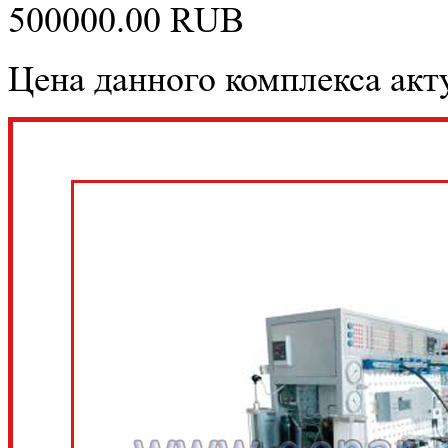
500000.00
RUB
Цена данного комплекса акту