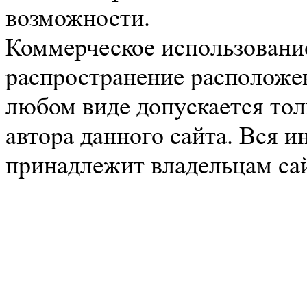
возможности.
Коммерческое использование
распространение расположе
любом виде допускается тол
автора данного сайта. Вся 
принадлежит владельцам сай