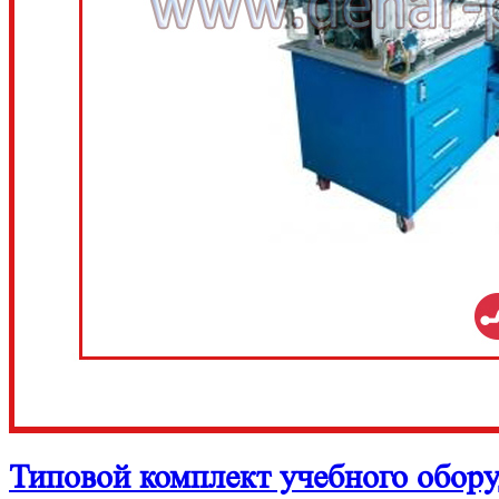
Типовой комплект учебного обору