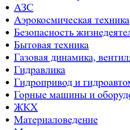
АЗС
Аэрокосмическая техника
Безопасность жизнедеяте
Бытовая техника
Газовая динамика, венти
Гидравлика
Гидропривод и гидроавто
Горные машины и оборуд
ЖКХ
Материаловедение