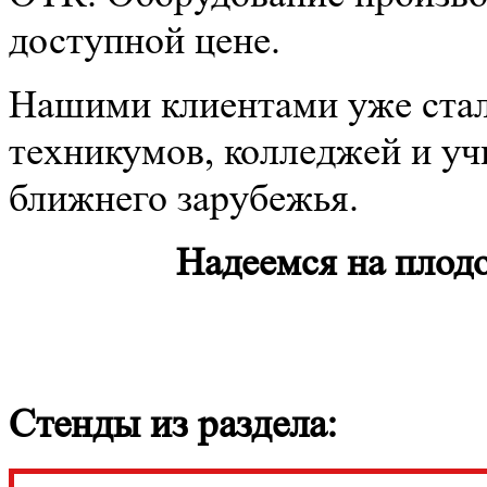
доступной цене.
Нашими клиентами уже стал
техникумов, колледжей и уч
ближнего зарубежья.
Надеемся на плод
Стенды из раздела: