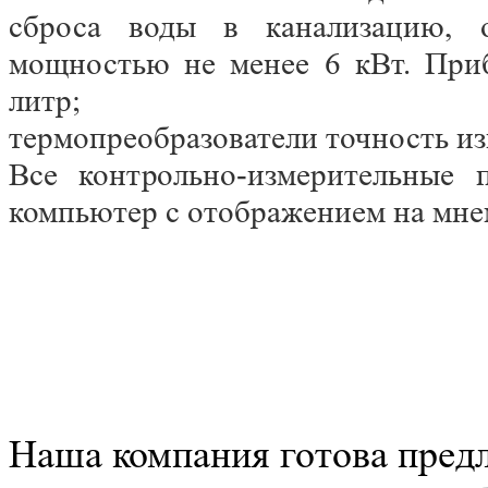
сброса воды в канализацию, о
мощностью не менее 6 кВт. Приб
литр;
термопреобразователи точность из
Все контрольно-измерительные
компьютер с отображением на мне
Наша компания готова пред