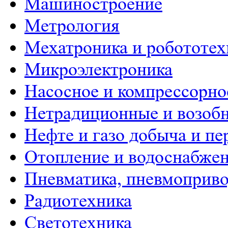
Машиностроение
Метрология
Мехатроника и робототех
Микроэлектроника
Насосное и компрессорно
Нетрадиционные и возобн
Нефте и газо добыча и пе
Отопление и водоснабже
Пневматика, пневмоприво
Радиотехника
Светотехника