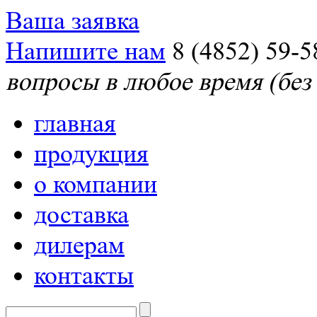
Ваша заявка
Напишите нам
8 (4852) 59-5
вопросы в любое время (без
главная
продукция
о компании
доставка
дилерам
контакты