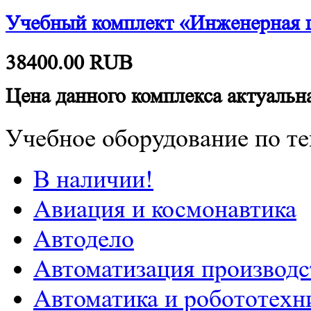
Учебный комплект «Инженерная г
38400.00
RUB
Цена данного комплекса актуальна
Учебное оборудование по те
В наличии!
Авиация и космонавтика
Автодело
Автоматизация производс
Автоматика и робототехн