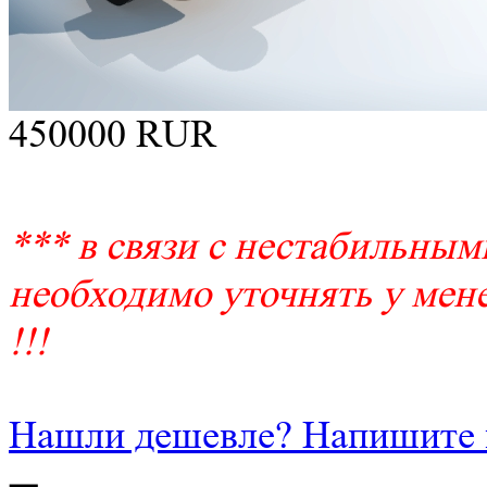
450000
RUR
*** в связи с нестабильным
необходимо уточнять у мене
!!!
Нашли дешевле? Напишите 