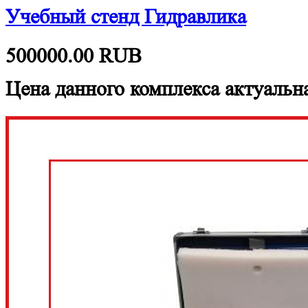
Учебный стенд Гидравлика
500000.00
RUB
Цена данного комплекса актуальна