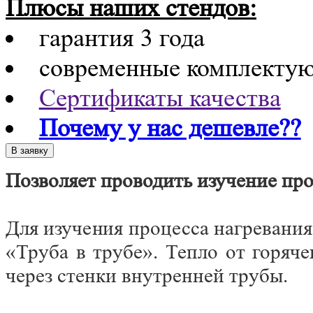
Плюсы наших стендов:
гарантия 3 года
современные комплекту
Сертификаты качества
Почему у нас дешевле??
Позволяет проводить изучение про
Для изучения процесса нагревани
«Труба в трубе». Тепло от горяч
через стенки внутренней трубы.