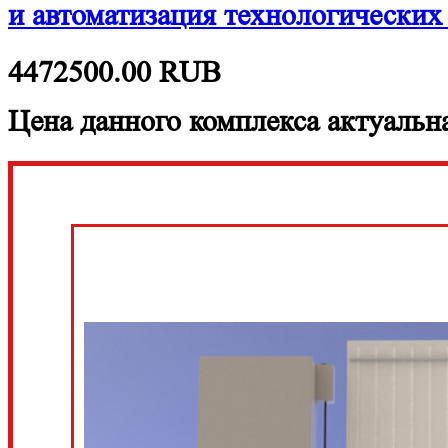
и автоматизация технологически
4472500.00
RUB
Цена данного комплекса актуальна