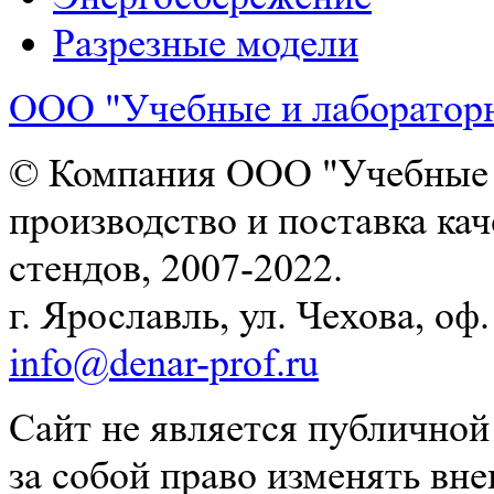
Разрезные модели
ООО "Учебные и лаборатор
© Компания ООО "Учебные и
производство и поставка ка
стендов, 2007-2022.
г. Ярославль, ул. Чехова, оф. 
info@denar-prof.ru
Сайт не является публичной
за собой право изменять вн