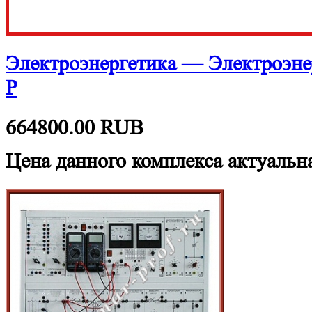
Электроэнергетика — Электроэне
Р
664800.00
RUB
Цена данного комплекса актуальна