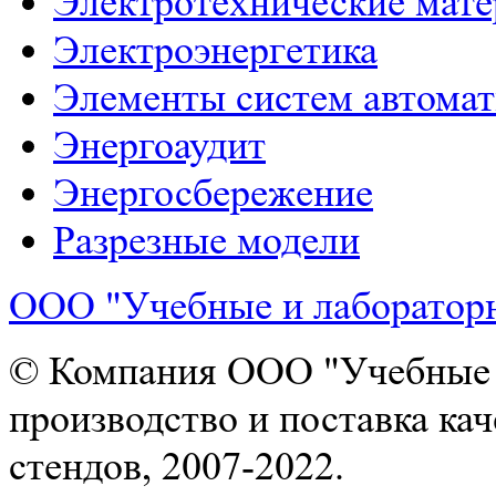
Электротехнические мат
Электроэнергетика
Элементы систем автома
Энергоаудит
Энергосбережение
Разрезные модели
ООО "Учебные и лаборатор
© Компания ООО "Учебные и
производство и поставка ка
стендов, 2007-2022.