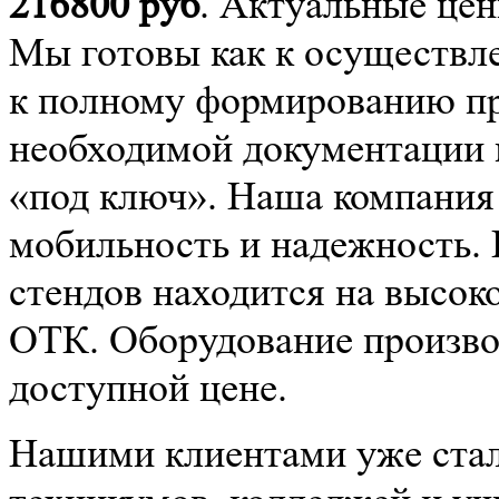
216800
руб
. Актуальные цен
Мы готовы как к осуществле
к полному формированию про
необходимой документации 
«под ключ». Наша компания
мобильность и надежность.
стендов находится на высок
ОТК. Оборудование производ
доступной цене.
Нашими клиентами уже стал