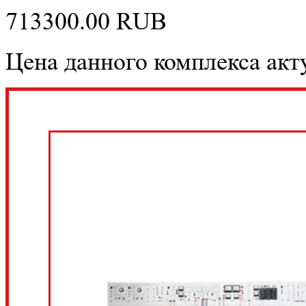
713300.00
RUB
Цена данного комплекса акту