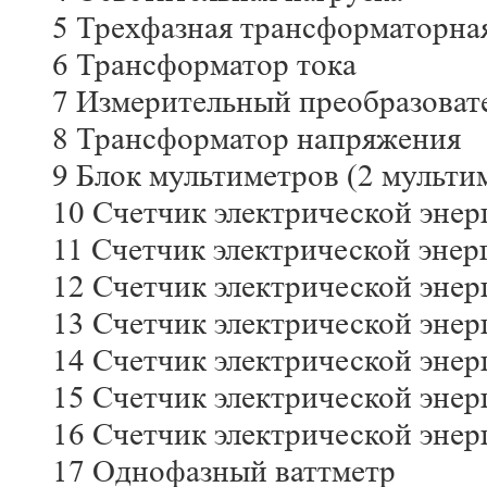
5 Трехфазная трансформаторна
6 Трансформатор тока
7 Измерительный преобразоват
8 Трансформатор напряжения
9 Блок мультиметров (2 мульти
10 Счетчик электрической энер
11 Счетчик электрической энер
12 Счетчик электрической энер
13 Счетчик электрической энер
14 Счетчик электрической энер
15 Счетчик электрической энер
16 Счетчик электрической энер
17 Однофазный ваттметр