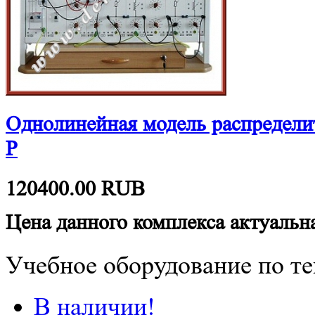
Однолинейная модель распредели
Р
120400.00
RUB
Цена данного комплекса актуальна
Учебное оборудование по те
В наличии!