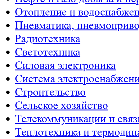
Отопление и водоснабже
Пневматика, пневмоприво
Радиотехника
Светотехника
Силовая электроника
Система электроснабжен
Строительство
Сельское хозяйство
Телекоммуникации и связ
Теплотехника и термодин