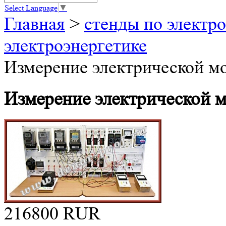
Select Language
▼
Главная
>
стенды по электро
электроэнергетике
Измерение электрической 
Измерение электрической 
216800
RUR