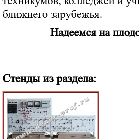
техникумов, колледжей и уч
ближнего зарубежья.
Надеемся на плод
Стенды из раздела: