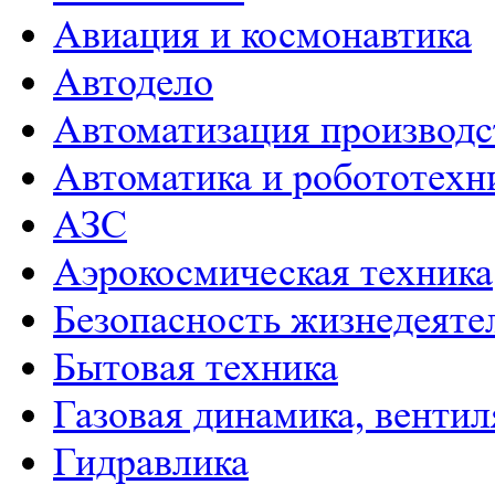
Авиация и космонавтика
Автодело
Автоматизация производс
Автоматика и робототехн
АЗС
Аэрокосмическая техника
Безопасность жизнедеяте
Бытовая техника
Газовая динамика, венти
Гидравлика