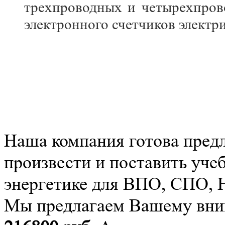
трехпроводных и четырехпров
электронного счетчиков электр
Наша компания готова пред
произвести и поставить уче
энергетике для ВПО, СПО,
Мы предлагаем Вашему вним