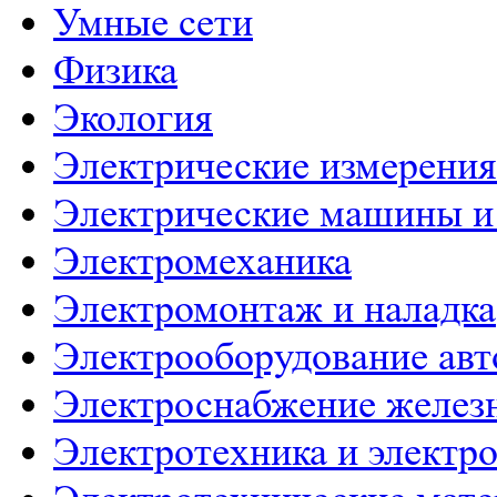
Умные сети
Физика
Экология
Электрические измерения
Электрические машины и
Электромеханика
Электромонтаж и наладка
Электрооборудование ав
Электроснабжение желез
Электротехника и электр