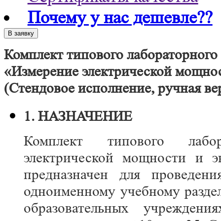
Почему у нас дешевле??
Комплект типового лабораторного
«Измерение электрической мощно
(Стендовое исполнение, ручная ве
1. НАЗНАЧЕНИЕ
Комплект типового лабор
электрической мощности и э
предназначен для проведени
одноименному учебному разде
образовательных учрежден