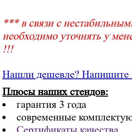
*** в связи с нестабильным
необходимо уточнять у мене
!!!
Нашли дешевле? Напишите 
Плюсы наших стендов:
гарантия 3 года
современные комплекту
Сертификаты качества