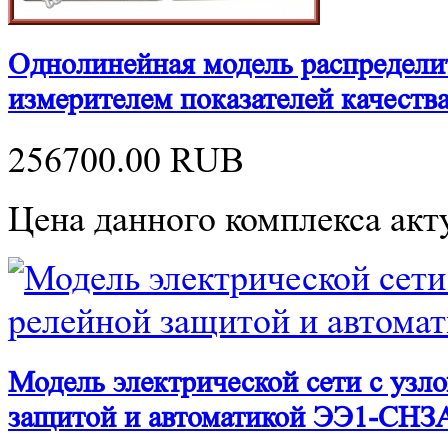
Однолинейная модель распределит
измерителем показателей качест
256700.00
RUB
Цена данного комплекса акту
Модель электрической сети с узл
защитой и автоматикой ЭЭ1-СНЗ