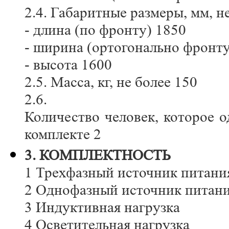
2.4. Габаритные размеры, мм, н
- длина (по фронту) 1850
- ширина (ортогонально фронту
- высота 1600
2.5. Масса, кг, не более 150
2.6.
Количество человек, которое 
комплекте 2
3. КОМПЛЕКТНОСТЬ
1 Трехфазный источник питани
2 Однофазный источник питан
3 Индуктивная нагрузка
4 Осветительная нагрузка