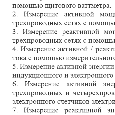
помощью щитового ваттметра.
2. Измерение активной мощ
трехпроводных сетях с помощь
3. Измерение реактивной мо
трехпроводных сетях с помощь
4. Измерение активной / реак
тока с помощью измерительного
5. Измерение активной энерги
индукционного и электронного 
6. Измерение активной эне
трехпроводных и четырехпро
электронного счетчиков электр
7. Измерение реактивной эн