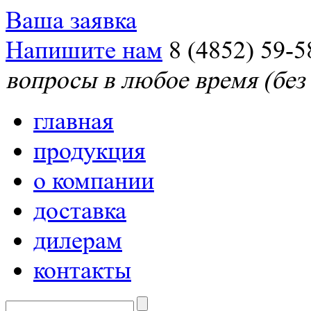
Ваша заявка
Напишите нам
8 (4852) 59-5
вопросы в любое время (без
главная
продукция
о компании
доставка
дилерам
контакты