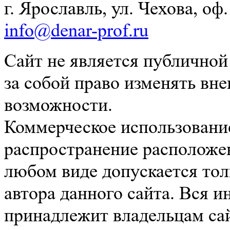
г. Ярославль, ул. Чехова, оф. 
info@denar-prof.ru
Сайт не является публичной
за собой право изменять вн
возможности.
Коммерческое использование
распространение расположе
любом виде допускается тол
автора данного сайта. Вся 
принадлежит владельцам сай