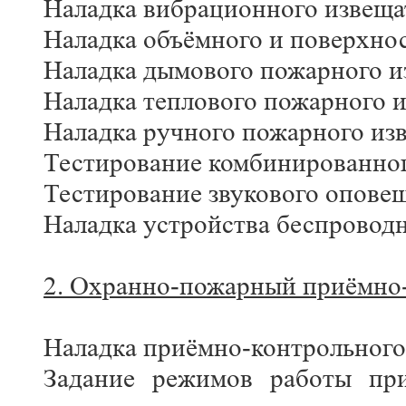
Наладка вибрационного извеща
Наладка объёмного и поверхно
Наладка дымового пожарного и
Наладка теплового пожарного и
Наладка ручного пожарного изв
Тестирование комбинированног
Тестирование звукового оповещ
Наладка устройства беспровод
2. Охранно-пожарный приёмно-
Наладка приёмно-контрольного
Задание режимов работы пр