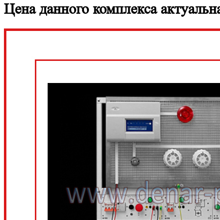
Цена данного комплекса актуальна