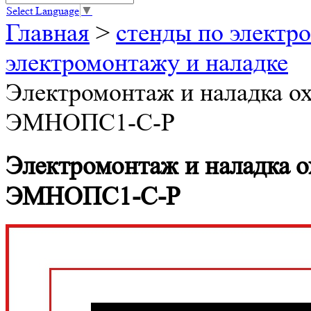
Select Language
▼
Главная
>
стенды по электро
электромонтажу и наладке
Электромонтаж и наладка о
ЭМНОПС1-С-Р
Электромонтаж и наладка 
ЭМНОПС1-С-Р