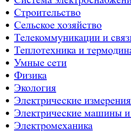
Строительство
Сельское хозяйство
Телекоммуникации и связ
Теплотехника и термодин
Умные сети
Физика
Экология
Электрические измерения
Электрические машины и
Электромеханика