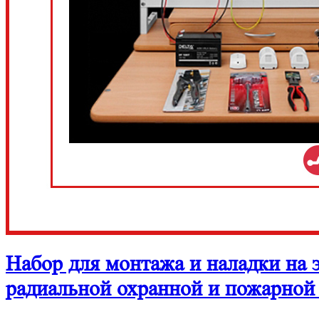
Набор для монтажа и наладки на 
радиальной охранной и пожарн