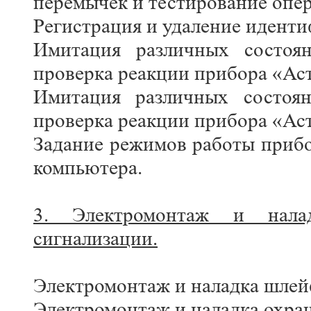
перемычек и тестирование опер
Регистрация и удаление иде
Имитация различных состоя
проверка реакции прибора «Аст
Имитация различных состоя
проверка реакции прибора «Аст
Задание режимов работы приб
компьютера.
3. Электромонтаж и нала
сигнализации.
Электромонтаж и наладка шлей
Электромонтаж и наладка охра