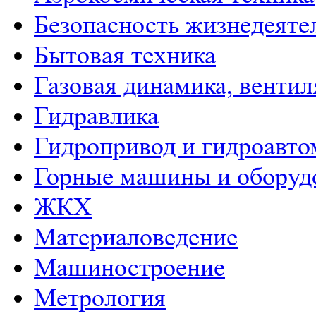
Безопасность жизнедеяте
Бытовая техника
Газовая динамика, венти
Гидравлика
Гидропривод и гидроавто
Горные машины и оборуд
ЖКХ
Материаловедение
Машиностроение
Метрология