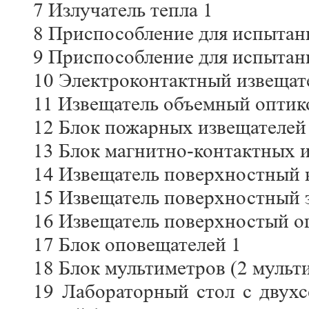
7 Излучатель тепла 1
8 Приспособление для испытан
9 Приспособление для испытан
10 Электроконтактный извещат
11 Извещатель объемный оптик
12 Блок пожарных извещателей
13 Блок магнитно-контактных 
14 Извещатель поверхностный
15 Извещатель поверхностный 
16 Извещатель поверхностый о
17 Блок оповещателей 1
18 Блок мультиметров (2 мульт
19 Лабораторный стол с двух