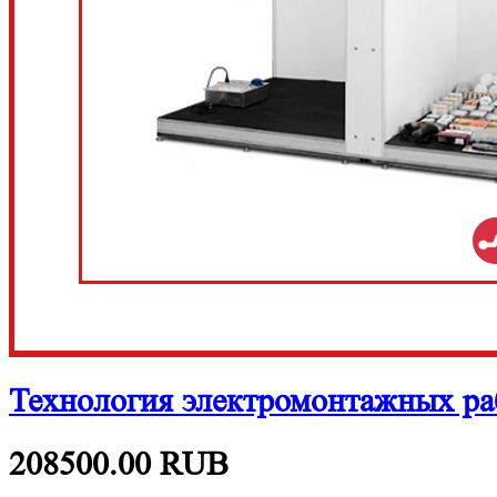
Технология электромонтажных 
208500.00
RUB