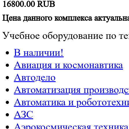
16800.00
RUB
Цена данного комплекса актуальна
Учебное оборудование по те
В наличии!
Авиация и космонавтика
Автодело
Автоматизация производс
Автоматика и робототехн
АЗС
Аэрокосмическая техника