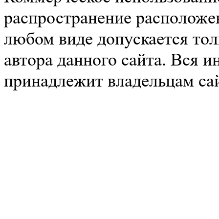
распространение расположе
любом виде допускается тол
автора данного сайта. Вся 
принадлежит владельцам сай