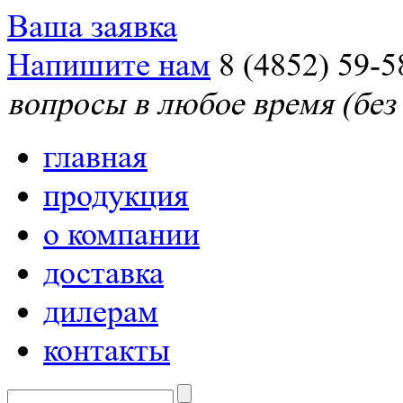
Ваша заявка
Напишите нам
8 (4852) 59-5
вопросы в любое время (без
главная
продукция
о компании
доставка
дилерам
контакты