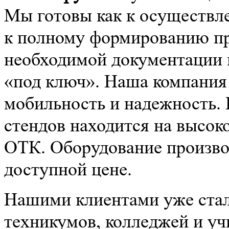
Мы готовы как к осуществле
к полному формированию про
необходимой документации 
«под ключ». Наша компания
мобильность и надежность.
стендов находится на высок
ОТК. Оборудование производ
доступной цене.
Нашими клиентами уже стал
техникумов, колледжей и уч