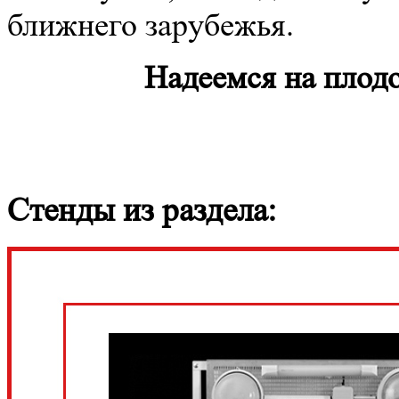
ближнего зарубежья.
Надеемся на плод
Стенды из раздела: