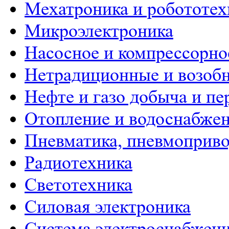
Мехатроника и робототех
Микроэлектроника
Насосное и компрессорно
Нетрадиционные и возобн
Нефте и газо добыча и пе
Отопление и водоснабже
Пневматика, пневмоприво
Радиотехника
Светотехника
Силовая электроника
Система электроснабжен