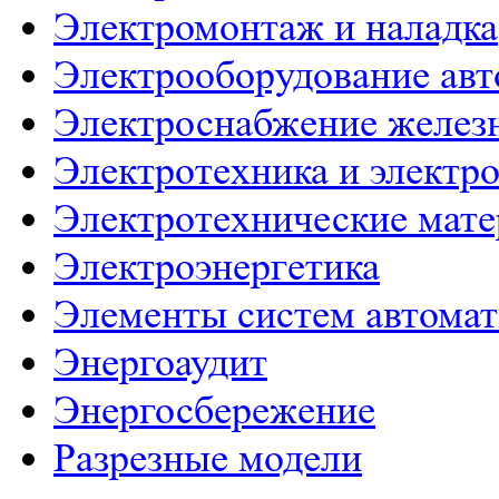
Электромонтаж и наладка
Электрооборудование ав
Электроснабжение желез
Электротехника и электр
Электротехнические мат
Электроэнергетика
Элементы систем автома
Энергоаудит
Энергосбережение
Разрезные модели