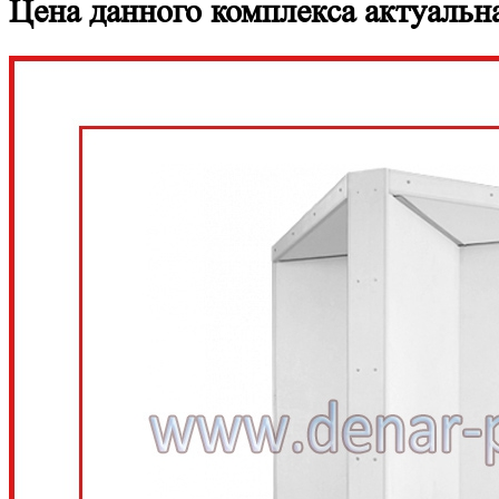
Цена данного комплекса актуальна