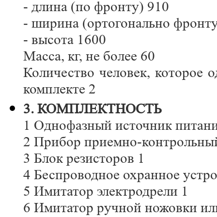
- длина (по фронту) 910
- ширина (ортогонально фронту
- высота 1600
Масса, кг, не более 60
Количество человек, которое 
комплекте 2
3. КОМПЛЕКТНОСТЬ
1 Однофазный источник питани
2 Прибор приемно-контрольны
3 Блок резисторов 1
4 Беспроводное охранное устро
5 Имитатор электродрели 1
6 Имитатор ручной ножовки ил