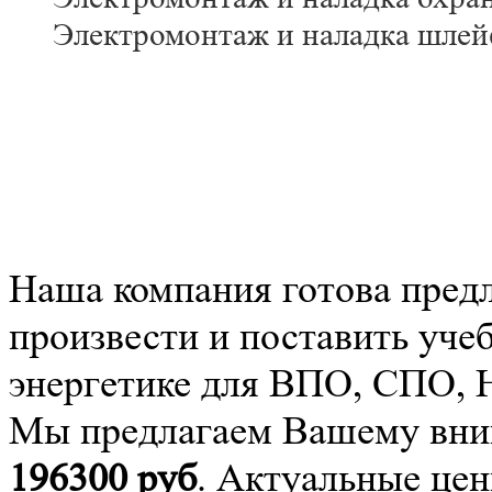
Электромонтаж и наладка шлей
Наша компания готова пред
произвести и поставить уче
энергетике для ВПО, СПО,
Мы предлагаем Вашему вним
196300
руб
. Актуальные цен