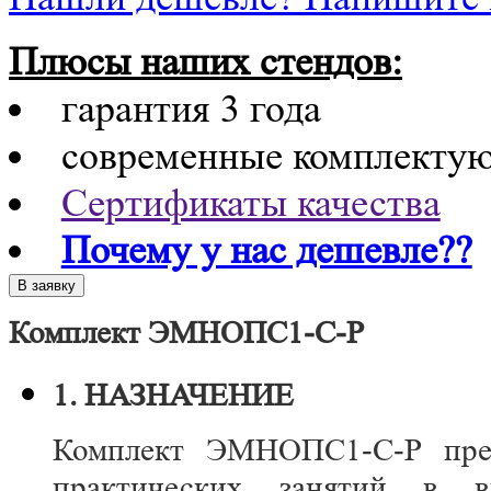
Плюсы наших стендов:
гарантия 3 года
современные комплекту
Сертификаты качества
Почему у нас дешевле??
Комплект ЭМНОПС1-С-Р
1. НАЗНАЧЕНИЕ
Комплект ЭМНОПС1-С-Р пред
практических занятий в 