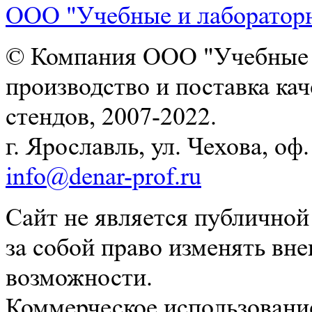
ООО "Учебные и лаборатор
© Компания ООО "Учебные и
производство и поставка ка
стендов, 2007-2022.
г. Ярославль, ул. Чехова, оф. 
info@denar-prof.ru
Сайт не является публичной
за собой право изменять вн
возможности.
Коммерческое использование