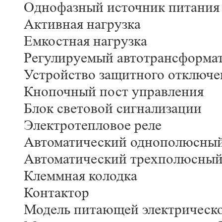
Однофазный источник питания
Активная нагрузка
Емкостная нагрузка
Регулируемый автотрансформа
Устройство защитного отключе
Кнопочный пост управления
Блок световой сигнализации
Электротепловое реле
Автоматический однополюсный
Автоматический трехполюсный
Клеммная колодка
Контактор
Модель питающей электрическо