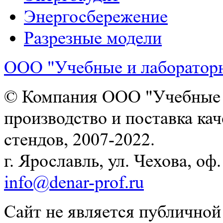
Энергосбережение
Разрезные модели
ООО "Учебные и лаборатор
© Компания ООО "Учебные и
производство и поставка ка
стендов, 2007-2022.
г. Ярославль, ул. Чехова, оф. 
info@denar-prof.ru
Сайт не является публичной