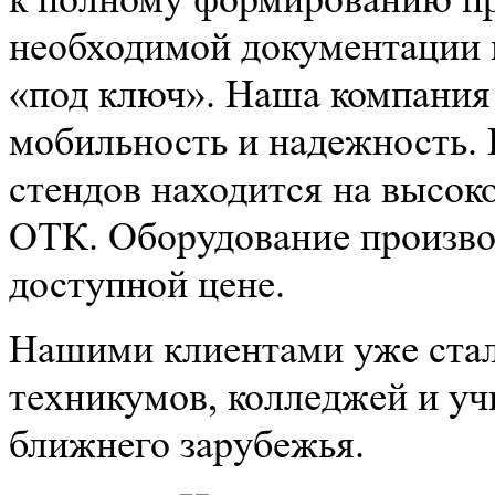
необходимой документации 
«под ключ». Наша компания
мобильность и надежность.
стендов находится на высок
ОТК. Оборудование производ
доступной цене.
Нашими клиентами уже стал
техникумов, колледжей и уч
ближнего зарубежья.