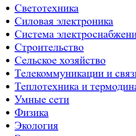
Светотехника
Силовая электроника
Система электроснабжен
Строительство
Сельское хозяйство
Телекоммуникации и связ
Теплотехника и термодин
Умные сети
Физика
Экология