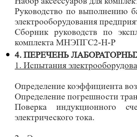
Набор аксессуаров для компл
Руководство по выполнению б
электрооборудования предприя
Сборник руководств по эксп
комплекта МНЭПГС2-Н-Р
4. ПЕРЕЧЕНЬ ЛАБОРАТОРНЫ
1. Испытания электрооборудова
Определение коэффициента возв
Определение погрешности тра
Поверка индукционного сче
электрического тока.