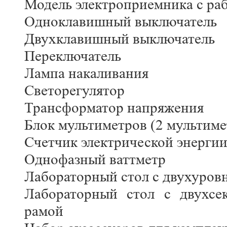
Модель электроприемника с ра
Одноклавишный выключатель
Двухклавишный выключатель
Переключатель
Лампа накаливания
Светорегулятор
Трансформатор напряжения
Блок мультиметров (2 мультиме
Счетчик электрической энерги
Однофазный ваттметр
Лабораторный стол с двухуров
Лабораторный стол с двухсе
рамой