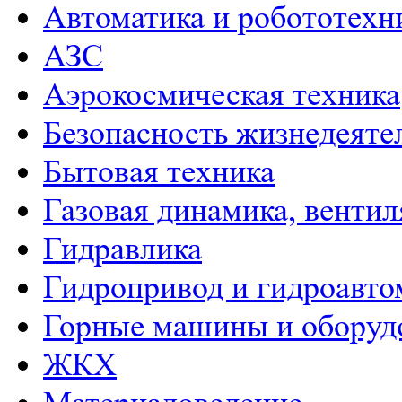
Автоматика и робототехн
АЗС
Аэрокосмическая техника
Безопасность жизнедеяте
Бытовая техника
Газовая динамика, венти
Гидравлика
Гидропривод и гидроавто
Горные машины и оборуд
ЖКХ