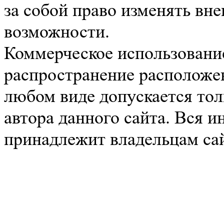
за собой право изменять вн
возможности.
Коммерческое использование
распространение расположе
любом виде допускается тол
автора данного сайта. Вся 
принадлежит владельцам сай