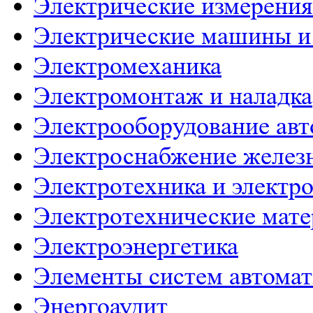
Электрические измерения
Электрические машины и
Электромеханика
Электромонтаж и наладка
Электрооборудование ав
Электроснабжение желез
Электротехника и электр
Электротехнические мат
Электроэнергетика
Элементы систем автома
Энергоаудит