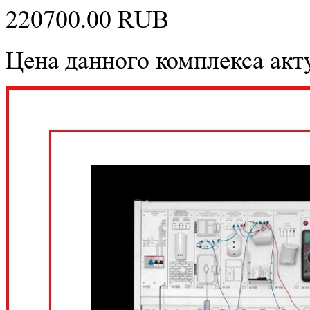
220700.00
RUB
Цена данного комплекса акту