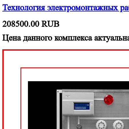
Технология электромонтажных 
208500.00
RUB
Цена данного комплекса актуальна