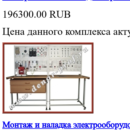
196300.00
RUB
Цена данного комплекса акту
Монтаж и наладка электрооборуд