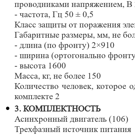
проводниками напряжением, В 
- частота, Гц 50 ± 0,5
Класс защиты от поражения эле
Габаритные размеры, мм, не бо
- длина (по фронту) 2×910
- ширина (ортогонально фронту
- высота 1600
Масса, кг, не более 150
Количество человек, которое 
комплекте 2
3. КОМПЛЕКТНОСТЬ
Асинхронный двигатель (106)
Трехфазный источник питания