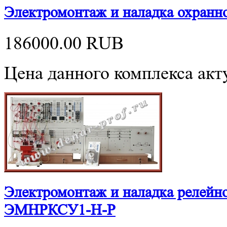
Электромонтаж и наладка охран
186000.00
RUB
Цена данного комплекса акту
Электромонтаж и наладка релейн
ЭМНРКСУ1-Н-Р