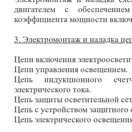
двигателем с обеспечени
коэффициента мощности включ
3. Электромонтаж и наладка це
Цепи включения электроосвети
Цепи управления освещением.
Цепь индукционного счет
электрического тока.
Цепь защиты осветительной сет
Цепь с устройством защитного
Цепь электрического освещени