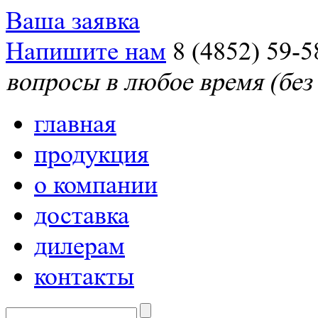
Ваша заявка
Напишите нам
8 (4852) 59-5
вопросы в любое время (без
главная
продукция
о компании
доставка
дилерам
контакты