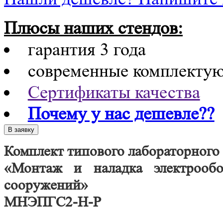
Плюсы наших стендов:
гарантия 3 года
современные комплекту
Сертификаты качества
Почему у нас дешевле??
Комплект типового лабораторного
«Монтаж и наладка электрообо
сооружений»
МНЭПГС2-Н-Р