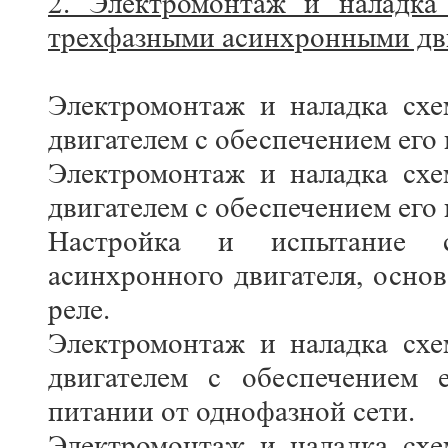
2. Электромонтаж и наладка 
трехфазными асинхронными дви
Электромонтаж и наладка сх
двигателем с обеспечением его 
Электромонтаж и наладка сх
двигателем с обеспечением его 
Настройка и испытание 
асинхронного двигателя, осно
реле.
Электромонтаж и наладка сх
двигателем с обеспечением 
питании от однофазной сети.
Электромонтаж и наладка сх