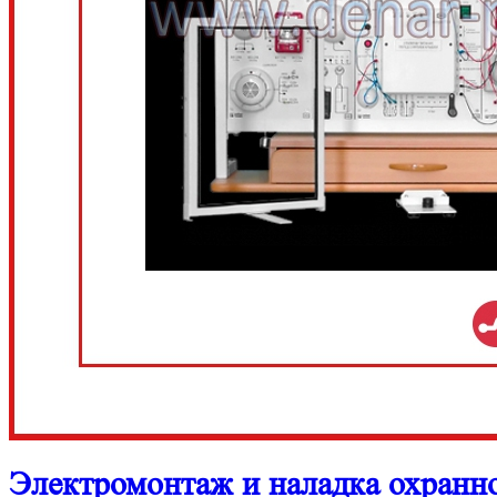
Электромонтаж и наладка охран