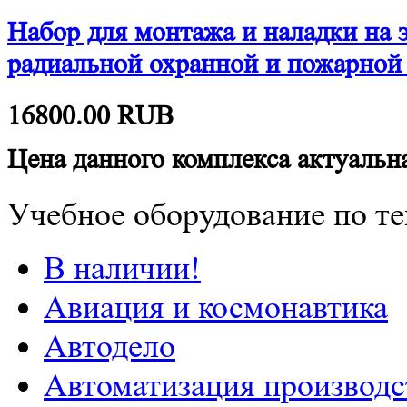
Набор для монтажа и наладки на 
радиальной охранной и пожарн
16800.00
RUB
Цена данного комплекса актуальна
Учебное оборудование по те
В наличии!
Авиация и космонавтика
Автодело
Автоматизация производс