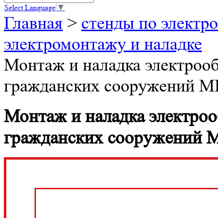
Select Language
▼
Главная
>
стенды по электро
электромонтажу и наладке
Монтаж и наладка электроо
гражданских сооружений 
Монтаж и наладка электро
гражданских сооружений