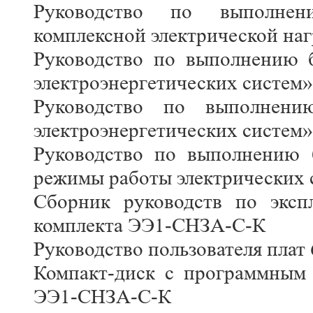
Руководство по выполнен
комплексной электрической на
Руководство по выполнению б
электроэнергетических систем»
Руководство по выполнению
электроэнергетических систем»
Руководство по выполнению 
режимы работы электрических 
Сборник руководств по эксп
комплекта ЭЭ1-СНЗА-С-К
Руководство пользователя плат
Компакт-диск с программным 
ЭЭ1-СНЗА-С-К