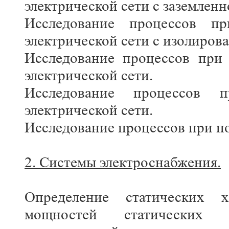
электрической сети с заземлен
Исследование процессов п
электрической сети с изолиров
Исследование процессов при
электрической сети.
Исследование процессов
электрической сети.
Исследование процессов при п
2. Системы электроснабжения.
Определение статических х
мощностей статических а