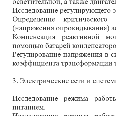
осветительной, а также двигат
Исследование регулирующего э
Определение критического 
(напряжения опрокидывания) а
Компенсация реактивной мо
помощью батарей конденсаторо
Регулирование напряжения в с
коэффициента трансформации 
3. Электрические сети и систем
Исследование режима работ
питанием.
Исследование режима работ