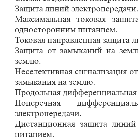
Защита линий электропередачи
Максимальная токовая защита
односторонним питанием.
Токовая направленная защита л
Защита от замыканий на земл
землю.
Неселективная сигнализация от
замыкания на землю.
Продольная дифференциальная 
Поперечная дифференциа
электропередачи.
Дистанционная защита линий 
питанием.