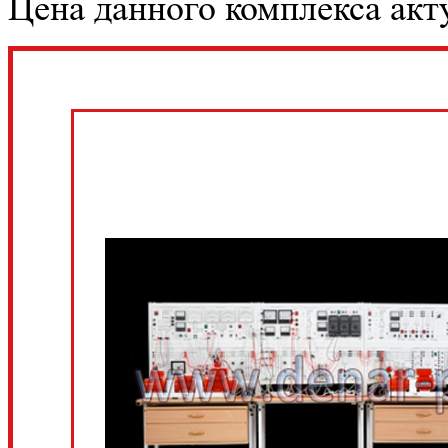
Цена данного комплекса акту