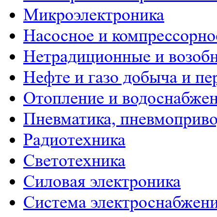
Микроэлектроника
Насосное и компрессорно
Нетрадиционные и возобн
Нефте и газо добыча и пе
Отопление и водоснабже
Пневматика, пневмоприво
Радиотехника
Светотехника
Силовая электроника
Система электроснабжен