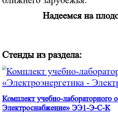
ближнего зарубежья.
Надеемся на плод
Стенды из раздела:
Комплект учебно-лабораторного о
Электроснабжение» ЭЭ1-Э-С-К