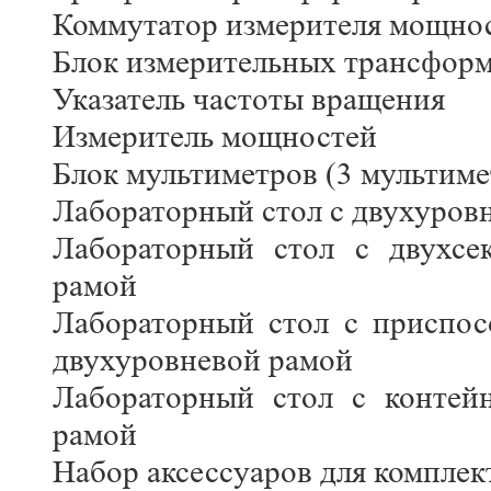
Коммутатор измерителя мощно
Блок измерительных трансформ
Указатель частоты вращения
Измеритель мощностей
Блок мультиметров (3 мультиме
Лабораторный стол с двухуров
Лабораторный стол с двухсе
рамой
Лабораторный стол с приспос
двухуровневой рамой
Лабораторный стол с контей
рамой
Набор аксессуаров для компле