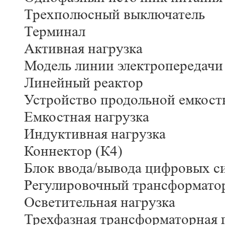
Трехполюсный выключатель
Терминал
Активная нагрузка
Модель линии электропередачи
Линейный реактор
Устройство продольной емкост
Емкостная нагрузка
Индуктивная нагрузка
Коннектор (К4)
Блок ввода/вывода цифровых с
Регулировочный трансформато
Осветительная нагрузка
Трехфазная трансформаторная 