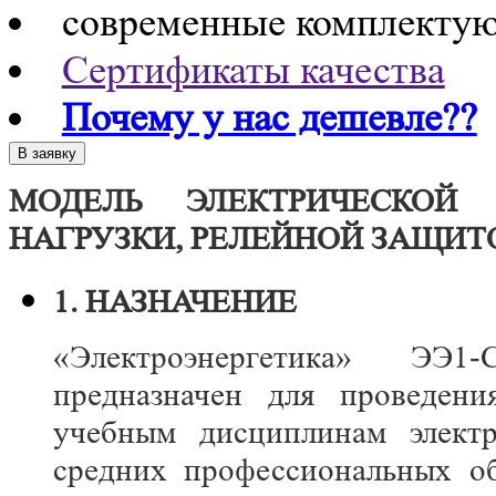
современные комплекту
Сертификаты качества
Почему у нас дешевле??
МОДЕЛЬ ЭЛЕКТРИЧЕСКОЙ
НАГРУЗКИ, РЕЛЕЙНОЙ ЗАЩИТ
1. НАЗНАЧЕНИЕ
«Электроэнергетика» ЭЭ
предназначен для проведени
учебным дисциплинам элект
средних профессиональных об