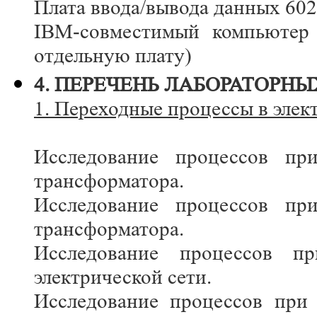
Плата ввода/вывода данных 602
IBM-совместимый компьютер 
отдельную плату)
4. ПЕРЕЧЕНЬ ЛАБОРАТОРНЫ
1. Переходные процессы в элек
Исследование процессов пр
трансформатора.
Исследование процессов пр
трансформатора.
Исследование процессов п
электрической сети.
Исследование процессов при