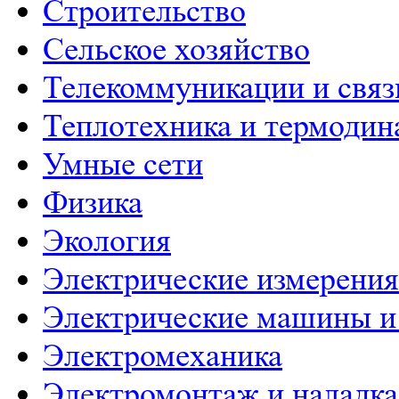
Строительство
Сельское хозяйство
Телекоммуникации и связ
Теплотехника и термодин
Умные сети
Физика
Экология
Электрические измерения
Электрические машины и
Электромеханика
Электромонтаж и наладка