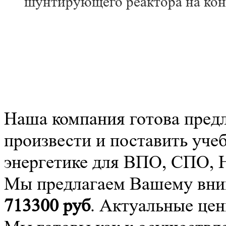
шунтирующего реактора на кон
Наша компания готова пред
произвести и поставить уче
энергетике для ВПО, СПО,
Мы предлагаем Вашему вним
713300
руб
. Актуальные цен