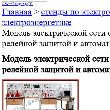
Select Language
▼
Главная
>
стенды по электро
электроэнергетике
Модель электрической сети 
релейной защитой и автом
Модель электрической сети
релейной защитой и автом