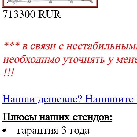
713300
RUR
*** в связи с нестабильным
необходимо уточнять у мене
!!!
Нашли дешевле? Напишите 
Плюсы наших стендов:
гарантия 3 года