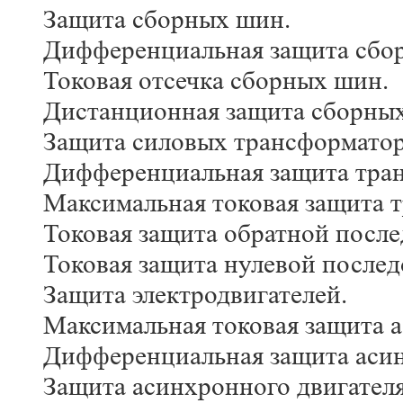
Защита сборных шин.
Дифференциальная защита сбо
Токовая отсечка сборных шин.
Дистанционная защита сборны
Защита силовых трансформатор
Дифференциальная защита тра
Максимальная токовая защита 
Токовая защита обратной после
Токовая защита нулевой послед
Защита электродвигателей.
Максимальная токовая защита а
Дифференциальная защита асин
Защита асинхронного двигател