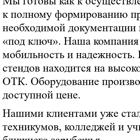
Мы готовы как к осуществле
к полному формированию про
необходимой документации 
«под ключ». Наша компания
мобильность и надежность.
стендов находится на высок
ОТК. Оборудование производ
доступной цене.
Нашими клиентами уже стал
техникумов, колледжей и уч