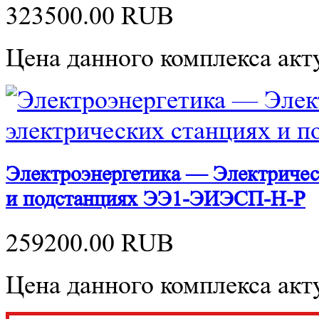
323500.00
RUB
Цена данного комплекса акту
Электроэнергетика — Электричес
и подстанциях ЭЭ1-ЭИЭСП-Н-Р
259200.00
RUB
Цена данного комплекса акту