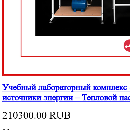
Учебный лабораторный комплекс
источники энергии – Тепловой 
210300.00
RUB