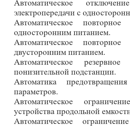
Автоматическое отключе
электропередачи с односторон
Автоматическое повторное
односторонним питанием.
Автоматическое повторное
двусторонним питанием.
Автоматическое резервное
понизительной подстанции.
Автоматика предотвращени
параметров.
Автоматическое ограничен
устройства продольной емкост
Автоматическое ограничен