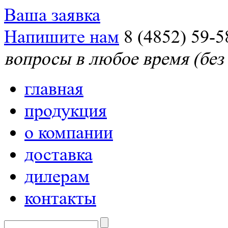
Ваша заявка
Напишите нам
8 (4852) 59-5
вопросы в любое время (без
главная
продукция
о компании
доставка
дилерам
контакты