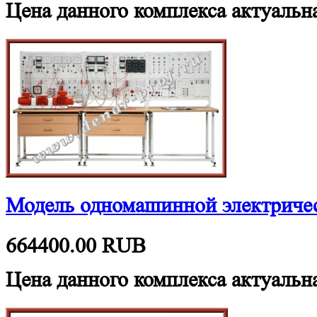
Цена данного комплекса актуальна
Модель одномашинной электриче
664400.00
RUB
Цена данного комплекса актуальна