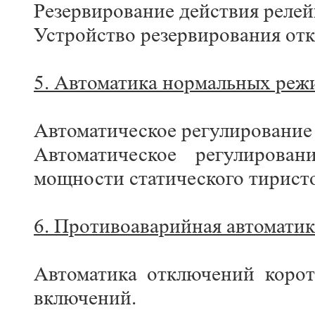
Резервирование действия реле
Устройство резервирования от
5. Автоматика нормальных режи
Автоматическое регулирование
Автоматическое регулирова
мощности статического тирист
6. Противоаварийная автоматик
Автоматика отключений корот
включений.