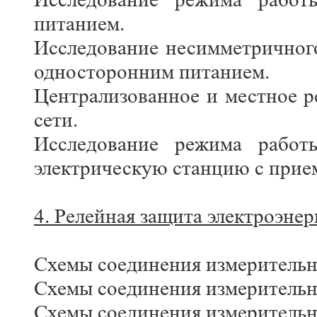
питанием.
Исследование несимметричног
односторонним питанием.
Централизованное и местное р
сети.
Исследование режима работ
электрическую станцию с прие
4. Релейная защита электроэнер
Схемы соединения измерительн
Схемы соединения измерительн
Схемы соединения измерительн