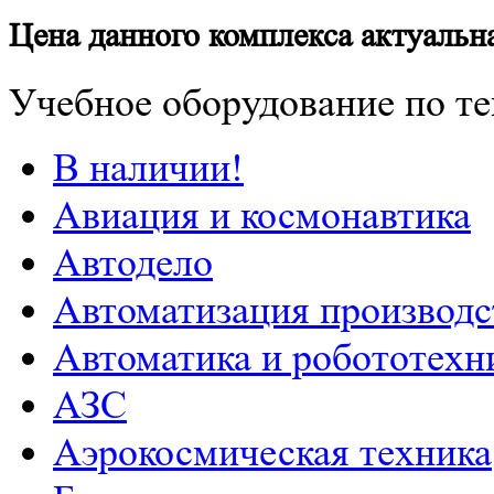
Цена данного комплекса актуальна
Учебное оборудование по те
В наличии!
Авиация и космонавтика
Автодело
Автоматизация производс
Автоматика и робототехн
АЗС
Аэрокосмическая техника