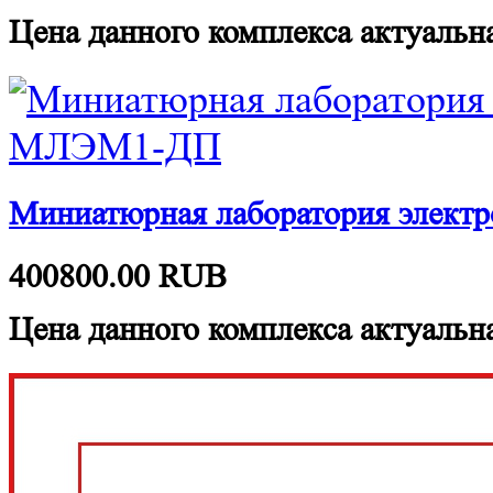
Цена данного комплекса актуальна
Миниатюрная лаборатория элект
400800.00
RUB
Цена данного комплекса актуальна