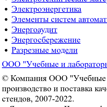
Электроэнергетика
Элементы систем автома
Энергоаудит
Энергосбережение
Разрезные модели
ООО "Учебные и лаборатор
© Компания ООО "Учебные и
производство и поставка ка
стендов, 2007-2022.