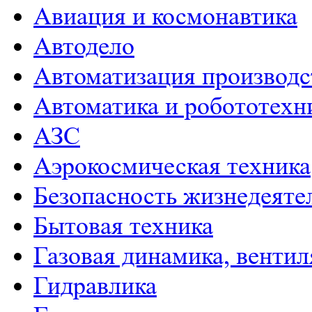
Авиация и космонавтика
Автодело
Автоматизация производс
Автоматика и робототехн
АЗС
Аэрокосмическая техника
Безопасность жизнедеяте
Бытовая техника
Газовая динамика, венти
Гидравлика