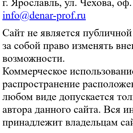
г. Ярославль, ул. Чехова, оф. 
info@denar-prof.ru
Сайт не является публичной
за собой право изменять вн
возможности.
Коммерческое использование
распространение расположе
любом виде допускается тол
автора данного сайта. Вся 
принадлежит владельцам сай