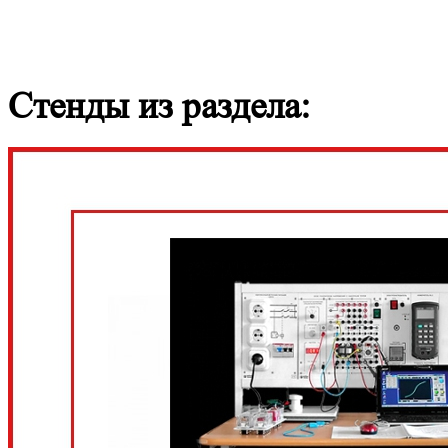
Стенды из раздела: