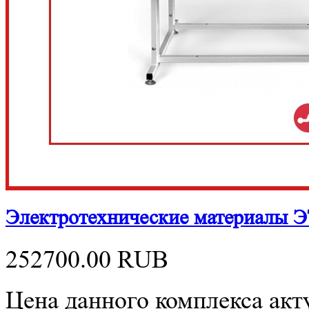
Электротехнические материалы 
252700.00
RUB
Цена данного комплекса акту