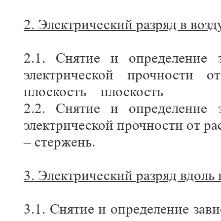
2. Электрический разряд в возд
2.1. Снятие и определение 
электрической прочности о
плоскость – плоскость
2.2. Снятие и определение 
электрической прочности от ра
– стержень.
3. Электрический разряд вдоль
3.1. Снятие и определение за