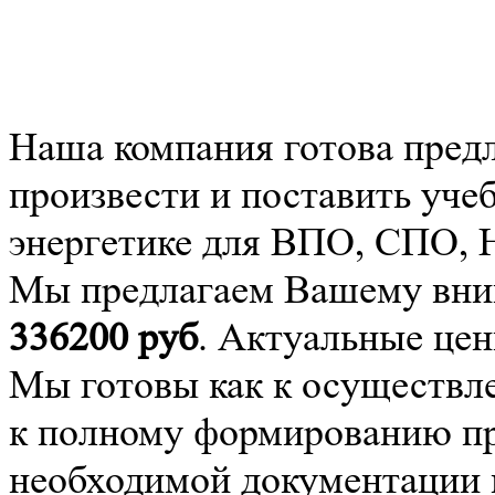
Наша компания готова пред
произвести и поставить уче
энергетике для ВПО, СПО,
Мы предлагаем Вашему вним
336200
руб
. Актуальные цен
Мы готовы как к осуществле
к полному формированию про
необходимой документации 