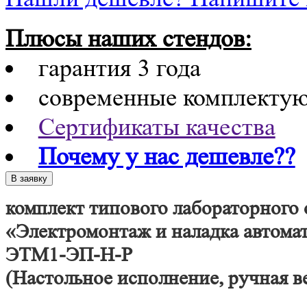
Плюсы наших стендов:
гарантия 3 года
современные комплекту
Сертификаты качества
Почему у нас дешевле??
комплект типового лабораторного
«Электромонтаж и наладка автома
ЭТМ1-ЭП-Н-Р
(Настольное исполнение, ручная в