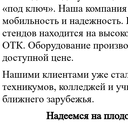
«под ключ». Наша компания
мобильность и надежность.
стендов находится на высок
ОТК. Оборудование производ
доступной цене.
Нашими клиентами уже стал
техникумов, колледжей и уч
ближнего зарубежья.
Надеемся на плод