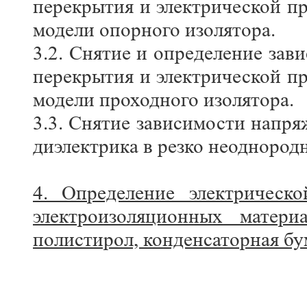
перекрытия и электрической п
модели опорного изолятора.
3.2. Снятие и определение за
перекрытия и электрической п
модели проходного изолятора.
3.3. Снятие зависимости напря
диэлектрика в резко неоднород
4. Определение электрическ
электроизоляционных материа
полистирол, конденсаторная бума