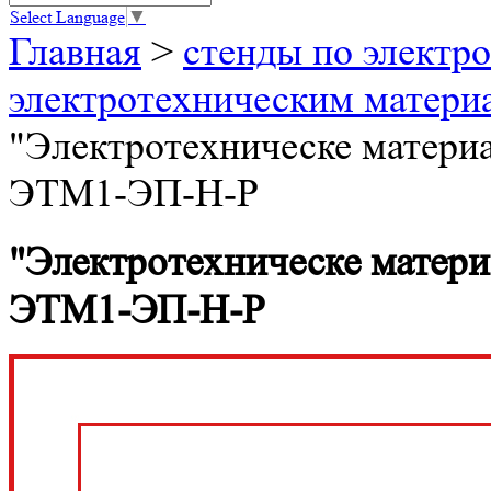
Select Language
▼
Главная
>
стенды по электро
электротехническим матери
"Электротехническе матери
ЭТМ1-ЭП-Н-Р
"Электротехническе матери
ЭТМ1-ЭП-Н-Р