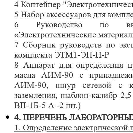
4 Контейнер "Электротехничес
5 Набор аксессуаров для комп
6 Руководство по вып
«Электротехнические материал
7 Сборник руководств по экс
комплекта ЭТМ1-ЭП-Н-Р
8 Аппарат для определения п
масла АИМ-90 с принадлежно
АИМ-90, шнур сетевой с ка
заземления, шаблон-калибр 2,5
ВП-1Б-5 А -2 шт.)
4. ПЕРЕЧЕНЬ ЛАБОРАТОРНЫ
1. Определение электрической 