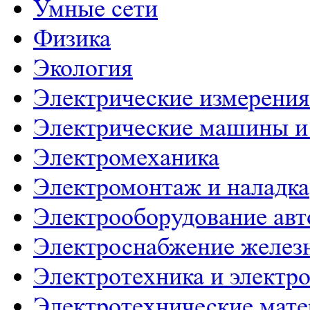
Умные сети
Физика
Экология
Электрические измерения
Электрические машины и
Электромеханика
Электромонтаж и наладка
Электрооборудование ав
Электроснабжение желез
Электротехника и электр
Электротехнические мат