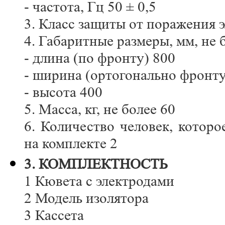
- частота, Гц 50 ± 0,5
3. Класс защиты от поражения 
4. Габаритные размеры, мм, не 
- длина (по фронту) 800
- ширина (ортогонально фронту
- высота 400
5. Масса, кг, не более 60
6. Количество человек, котор
на комплекте 2
3. КОМПЛЕКТНОСТЬ
1 Кювета с электродами
2 Модель изолятора
3 Кассета