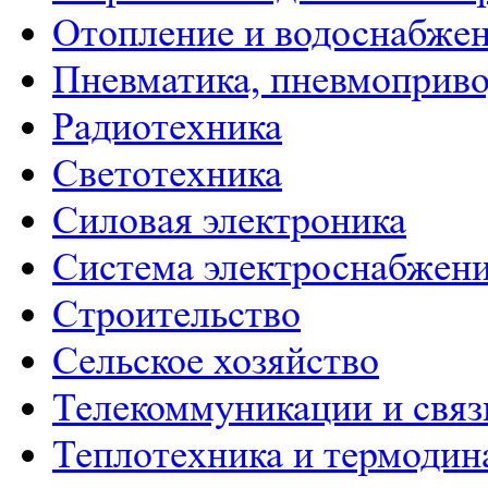
Отопление и водоснабже
Пневматика, пневмоприво
Радиотехника
Светотехника
Силовая электроника
Система электроснабжен
Строительство
Сельское хозяйство
Телекоммуникации и связ
Теплотехника и термодин