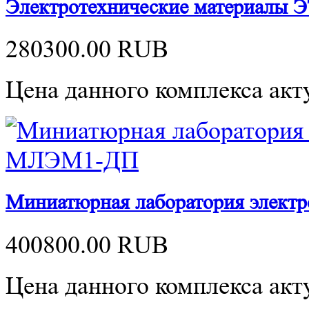
Электротехнические материалы 
280300.00
RUB
Цена данного комплекса акту
Миниатюрная лаборатория элект
400800.00
RUB
Цена данного комплекса акту