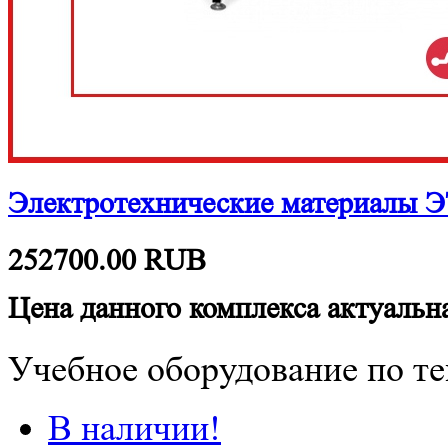
Электротехнические материалы 
252700.00
RUB
Цена данного комплекса актуальна
Учебное оборудование по те
В наличии!