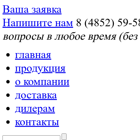
Ваша заявка
Напишите нам
8 (4852) 59-5
вопросы в любое время (без
главная
продукция
о компании
доставка
дилерам
контакты