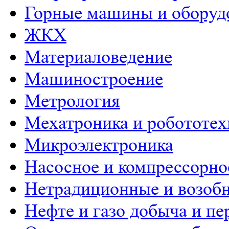
Горные машины и оборуд
ЖКХ
Материаловедение
Машиностроение
Метрология
Мехатроника и робототех
Микроэлектроника
Насосное и компрессорно
Нетрадиционные и возобн
Нефте и газо добыча и пе