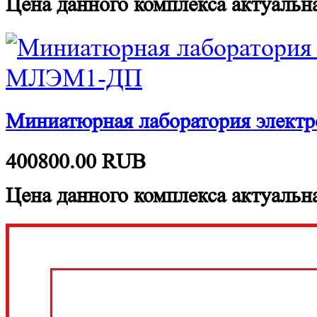
Цена данного комплекса актуальна
Миниатюрная лаборатория элект
400800.00
RUB
Цена данного комплекса актуальна