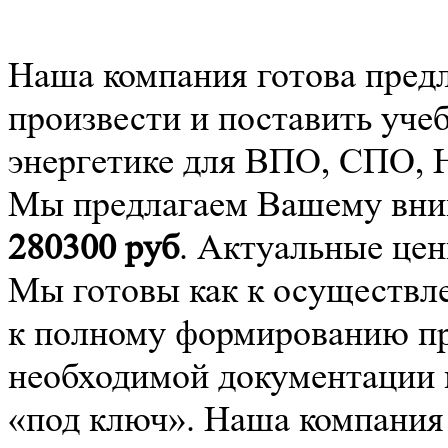
Наша компания готова пред
произвести и поставить уче
энергетике для ВПО, СПО,
Мы предлагаем Вашему вним
280300
руб
. Актуальные цен
Мы готовы как к осуществле
к полному формированию про
необходимой документации 
«под ключ». Наша компания