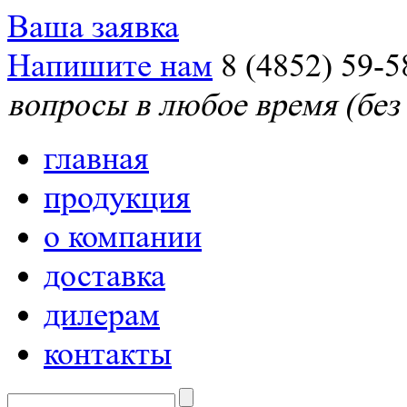
Ваша заявка
Напишите нам
8 (4852) 59-5
вопросы в любое время (без
главная
продукция
о компании
доставка
дилерам
контакты