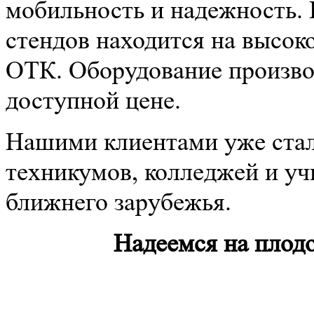
мобильность и надежность.
стендов находится на высок
ОТК. Оборудование производ
доступной цене.
Нашими клиентами уже стал
техникумов, колледжей и уч
ближнего зарубежья.
Надеемся на плод