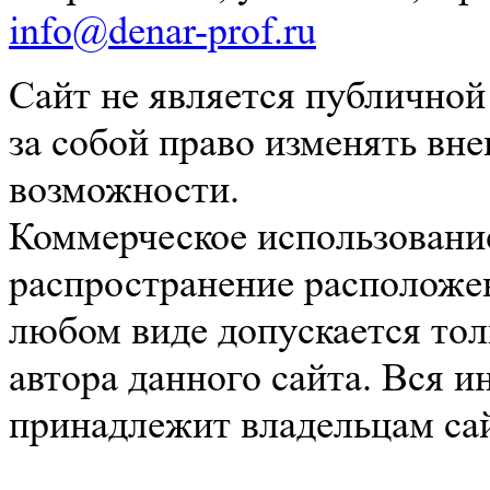
info@denar-prof.ru
Сайт не является публичной
за собой право изменять вн
возможности.
Коммерческое использование
распространение расположе
любом виде допускается тол
автора данного сайта. Вся 
принадлежит владельцам сай