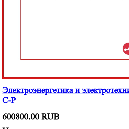
Электроэнергетика и электротех
С-Р
600800.00
RUB