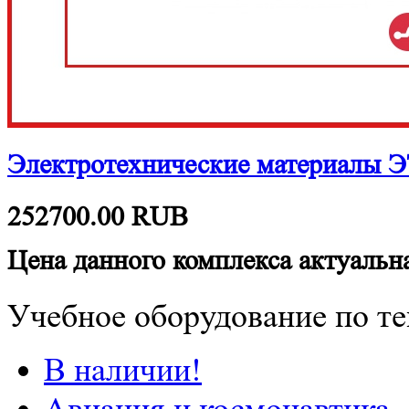
Электротехнические материалы 
252700.00
RUB
Цена данного комплекса актуальна
Учебное оборудование по те
В наличии!