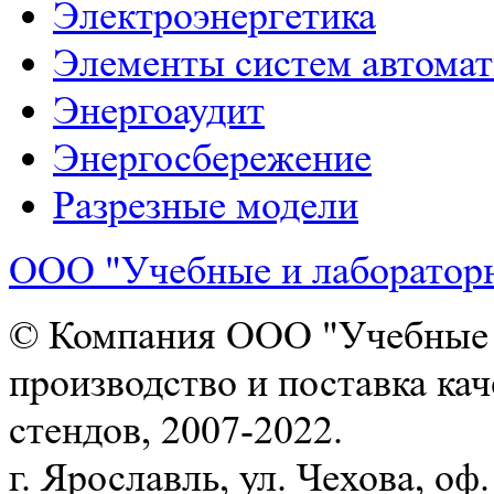
Электроэнергетика
Элементы систем автома
Энергоаудит
Энергосбережение
Разрезные модели
ООО "Учебные и лаборатор
© Компания ООО "Учебные и
производство и поставка ка
стендов, 2007-2022.
г. Ярославль, ул. Чехова, оф. 