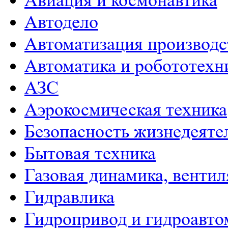
Авиация и космонавтика
Автодело
Автоматизация производс
Автоматика и робототехн
АЗС
Аэрокосмическая техника
Безопасность жизнедеяте
Бытовая техника
Газовая динамика, венти
Гидравлика
Гидропривод и гидроавто