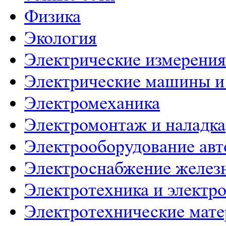
Физика
Экология
Электрические измерения
Электрические машины и
Электромеханика
Электромонтаж и наладка
Электрооборудование ав
Электроснабжение желез
Электротехника и электр
Электротехнические мат