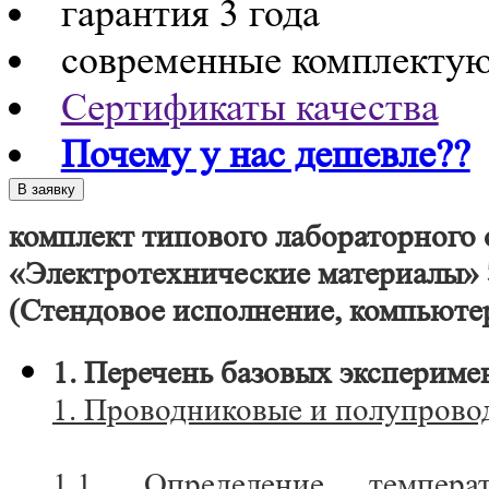
гарантия 3 года
современные комплекту
Сертификаты качества
Почему у нас дешевле??
комплект типового лабораторного
«Электротехнические материалы
(Стендовое исполнение, компьюте
1. Перечень базовых экспериме
1. Проводниковые и полупрово
1.1. Определение температ