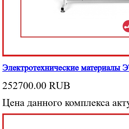
Электротехнические материалы 
252700.00
RUB
Цена данного комплекса акту