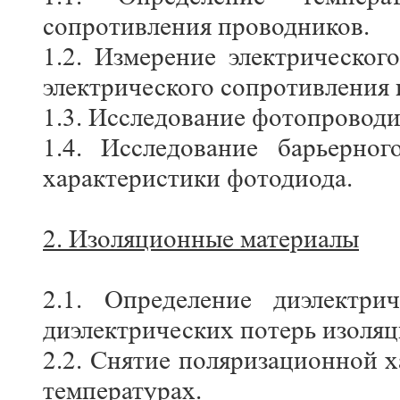
сопротивления проводников.
1.2. Измерение электрическог
электрического сопротивления 
1.3. Исследование фотопровод
1.4. Исследование барьерно
характеристики фотодиода.
2. Изоляционные материалы
2.1. Определение диэлектри
диэлектрических потерь изоля
2.2. Снятие поляризационной 
температурах.