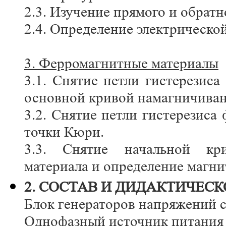
2.3. Изучение прямого и обратн
2.4. Определение электрическо
3. Ферромагнитные материалы
3.1. Снятие петли гистерезис
основной кривой намагничиван
3.2. Снятие петли гистерезиса
точки Кюри.
3.3. Снятие начальной кри
материала и определение магн
2. CОСТАВ И ДИДАКТИЧЕС
Блок генераторов напряжений 
Однофазный источник питания