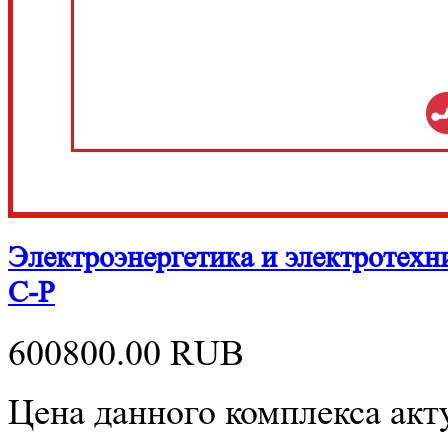
Электроэнергетика и электротех
С-Р
600800.00
RUB
Цена данного комплекса акту