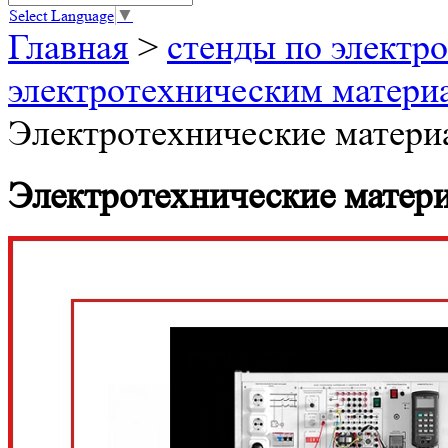
Select Language
▼
Главная
>
стенды по электро
электротехническим матери
Электротехнические матер
Электротехнические мате