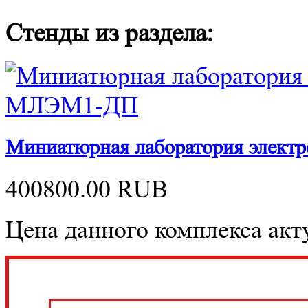
Стенды из раздела:
Миниатюрная лаборатория элект
400800.00
RUB
Цена данного комплекса акту