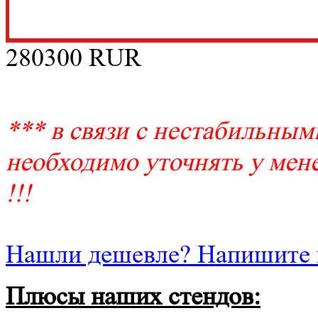
280300
RUR
*** в связи с нестабильным
необходимо уточнять у мене
!!!
Нашли дешевле? Напишите 
Плюсы наших стендов: