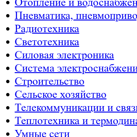
Отопление и водоснабже
Пневматика, пневмоприво
Радиотехника
Светотехника
Силовая электроника
Система электроснабжен
Строительство
Сельское хозяйство
Телекоммуникации и связ
Теплотехника и термодин
Умные сети