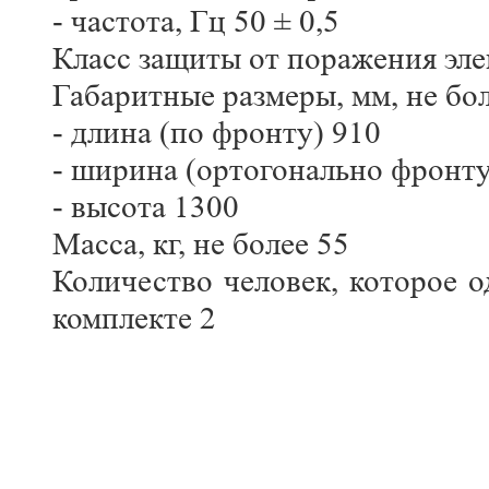
- частота, Гц 50 ± 0,5
Класс защиты от поражения эле
Габаритные размеры, мм, не бо
- длина (по фронту) 910
- ширина (ортогонально фронту
- высота 1300
Масса, кг, не более 55
Количество человек, которое 
комплекте 2