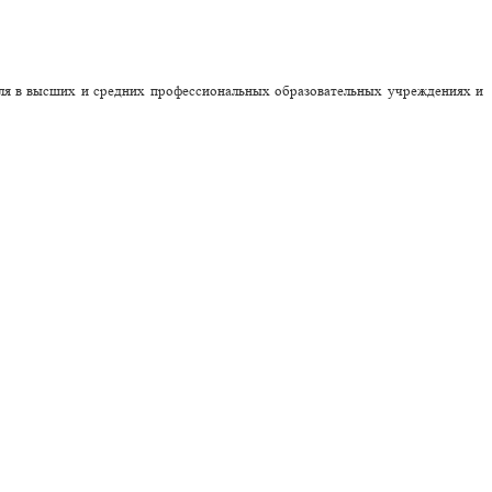
иля в высших и средних профессиональных образовательных учреждениях и