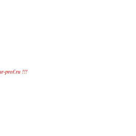
-prof.ru !!!