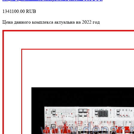
1341100.00
RUB
Цена данного комплекса актуальна на 2022 год