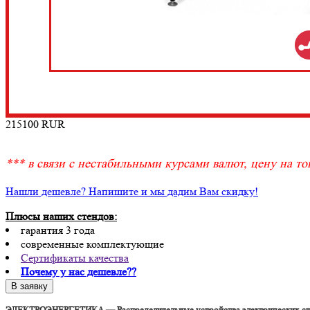
215100
RUR
*** в связи с нестабильными курсами валют, цену на тов
Нашли дешевле? Напишите и мы дадим Вам скидку!
Плюсы наших стендов:
гарантия 3 года
современные комплектующие
Сертификаты качества
Почему у нас дешевле??
ЭЛЕКТРОЭНЕРГЕТИКА — Распределительные устройства электрических ст