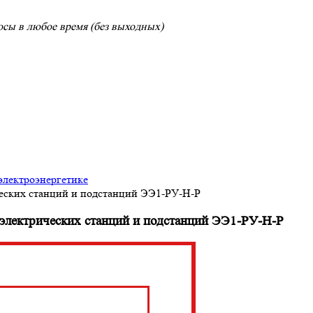
сы в любое время (без выходных)
электроэнергетике
ческих станций и подстанций ЭЭ1-РУ-Н-Р
 электрических станций и подстанций ЭЭ1-РУ-Н-Р