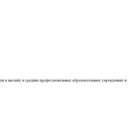
иля в высших и средних профессиональных образовательных учреждениях и