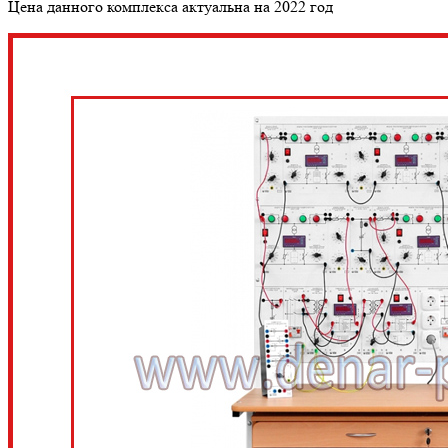
Цена данного комплекса актуальна на 2022 год