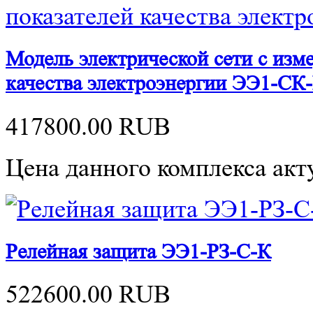
Модель электрической сети с изм
качества электроэнергии ЭЭ1-СК
417800.00
RUB
Цена данного комплекса акту
Релейная защита ЭЭ1-РЗ-С-К
522600.00
RUB