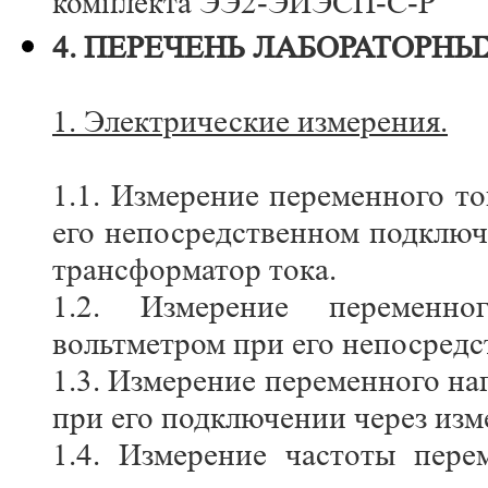
комплекта ЭЭ2-ЭИЭСП-С-Р
4. ПЕРЕЧЕНЬ ЛАБОРАТОРНЫ
1. Электрические измерения.
1.1. Измерение переменного 
его непосредственном подклю
трансформатор тока.
1.2. Измерение переменн
вольтметром при его непосред
1.3. Измерение переменного 
при его подключении через из
1.4. Измерение частоты пер