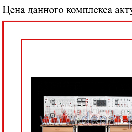
Цена данного комплекса акту