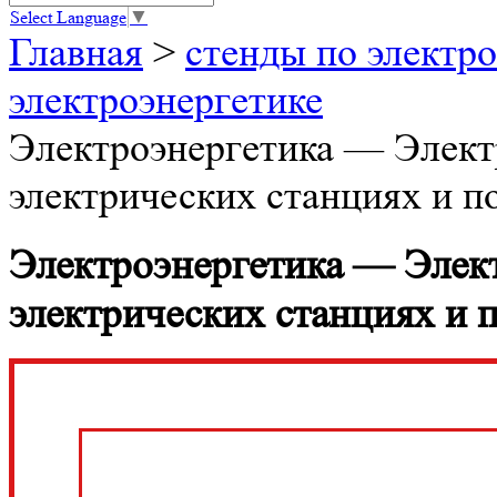
Select Language
▼
Главная
>
стенды по электро
электроэнергетике
Электроэнергетика — Элект
электрических станциях и
Электроэнергетика — Элек
электрических станциях и