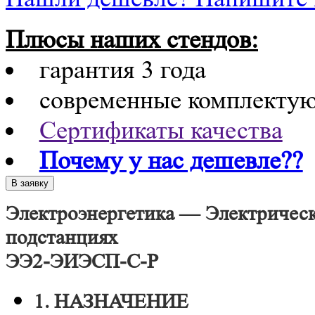
Плюсы наших стендов:
гарантия 3 года
современные комплекту
Сертификаты качества
Почему у нас дешевле??
Электроэнергетика — Электрическ
подстанциях
ЭЭ2-ЭИЭСП-С-Р
1. НАЗНАЧЕНИЕ