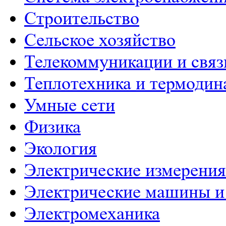
Строительство
Сельское хозяйство
Телекоммуникации и связ
Теплотехника и термодин
Умные сети
Физика
Экология
Электрические измерения
Электрические машины и
Электромеханика