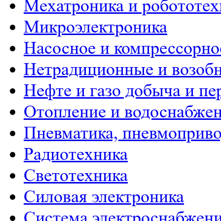
Мехатроника и робототех
Микроэлектроника
Насосное и компрессорно
Нетрадиционные и возобн
Нефте и газо добыча и пе
Отопление и водоснабже
Пневматика, пневмоприво
Радиотехника
Светотехника
Силовая электроника
Система электроснабжен