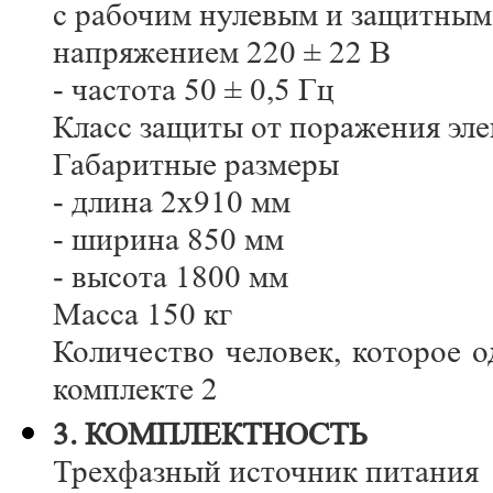
с рабочим нулевым и защитны
напряжением 220 ± 22 В
- частота 50 ± 0,5 Гц
Класс защиты от поражения эле
Габаритные размеры
- длина 2x910 мм
- ширина 850 мм
- высота 1800 мм
Масса 150 кг
Количество человек, которое 
комплекте 2
3. КОМПЛЕКТНОСТЬ
Трехфазный источник питания