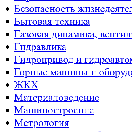
Безопасность жизнедеяте
Бытовая техника
Газовая динамика, венти
Гидравлика
Гидропривод и гидроавто
Горные машины и оборуд
ЖКХ
Материаловедение
Машиностроение
Метрология