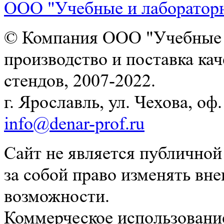
ООО "Учебные и лаборатор
© Компания ООО "Учебные и
производство и поставка ка
стендов, 2007-2022.
г. Ярославль, ул. Чехова, оф. 
info@denar-prof.ru
Сайт не является публичной
за собой право изменять вн
возможности.
Коммерческое использование