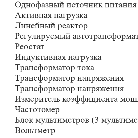
Однофазный источник питания
Активная нагрузка
Линейный реактор
Регулируемый автотрансформа
Реостат
Индуктивная нагрузка
Трансформатор тока
Трансформатор напряжения
Трансформатор напряжения
Измеритель коэффициента мощ
Частотомер
Блок мультиметров (3 мультиме
Вольтметр