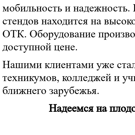
мобильность и надежность.
стендов находится на высок
ОТК. Оборудование производ
доступной цене.
Нашими клиентами уже стал
техникумов, колледжей и уч
ближнего зарубежья.
Надеемся на плод