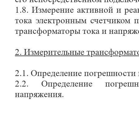
1.8. Измерение активной и ре
тока электронным счетчиком 
трансформаторы тока и напряж
2. Измерительные трансформат
2.1. Определение погрешности 
2.2. Определение погрешн
напряжения.