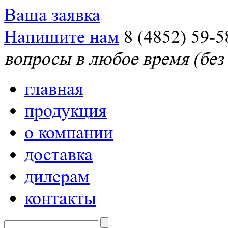
Ваша заявка
Напишите нам
8 (4852) 59-5
вопросы в любое время (без
главная
продукция
о компании
доставка
дилерам
контакты