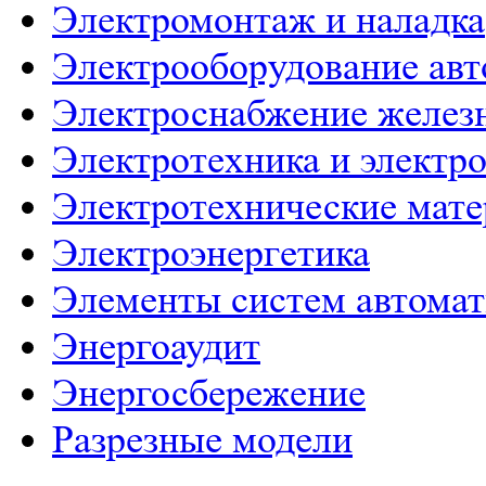
Электромонтаж и наладка
Электрооборудование ав
Электроснабжение желез
Электротехника и электр
Электротехнические мат
Электроэнергетика
Элементы систем автома
Энергоаудит
Энергосбережение
Разрезные модели