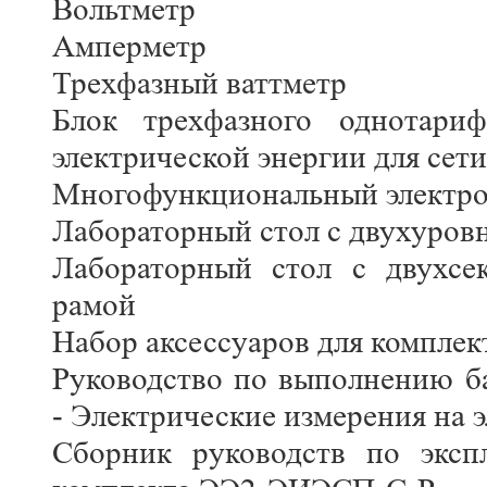
Вольтметр
Амперметр
Трехфазный ваттметр
Блок трехфазного однотари
электрической энергии для сети
Многофункциональный электро
Лабораторный стол с двухуров
Лабораторный стол с двухсе
рамой
Набор аксессуаров для компл
Руководство по выполнению б
- Электрические измерения на 
Сборник руководств по эксп