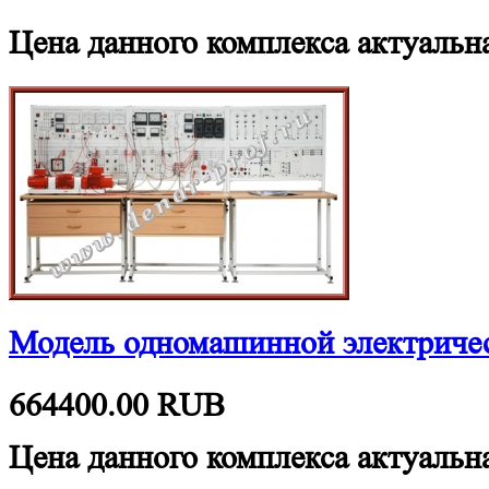
Цена данного комплекса актуальна
Модель одномашинной электриче
664400.00
RUB
Цена данного комплекса актуальна