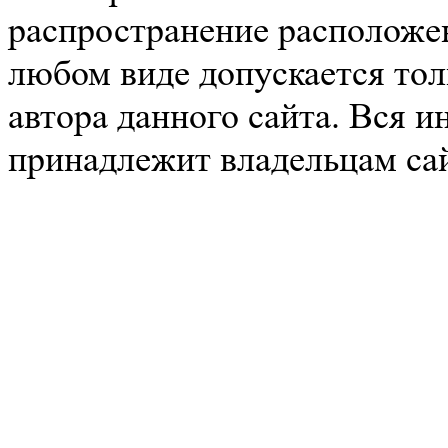
распространение расположе
любом виде допускается тол
автора данного сайта. Вся 
принадлежит владельцам сай