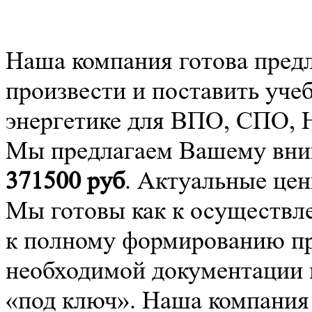
Наша компания готова пред
произвести и поставить уче
энергетике для ВПО, СПО,
Мы предлагаем Вашему вним
371500
руб
. Актуальные цен
Мы готовы как к осуществле
к полному формированию про
необходимой документации 
«под ключ». Наша компания