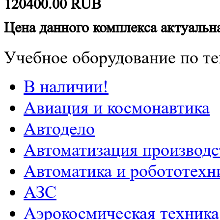
120400.00
RUB
Цена данного комплекса актуальна
Учебное оборудование по те
В наличии!
Авиация и космонавтика
Автодело
Автоматизация производс
Автоматика и робототехн
АЗС
Аэрокосмическая техника