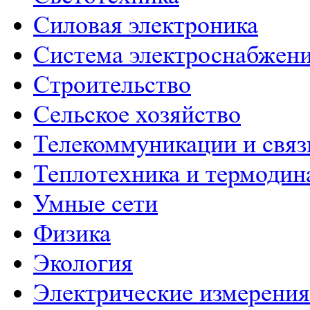
Силовая электроника
Система электроснабжен
Строительство
Сельское хозяйство
Телекоммуникации и связ
Теплотехника и термодин
Умные сети
Физика
Экология
Электрические измерения