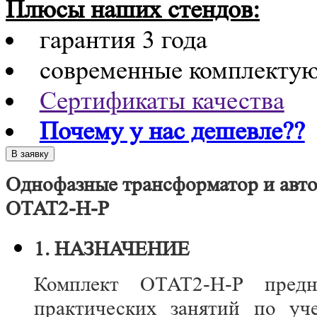
Плюсы наших стендов:
гарантия 3 года
современные комплекту
Сертификаты качества
Почему у нас дешевле??
Однофазные трансформатор и авт
ОТАТ2-Н-Р
1. НАЗНАЧЕНИЕ
Комплект ОТАТ2-Н-Р предна
практических занятий по уч