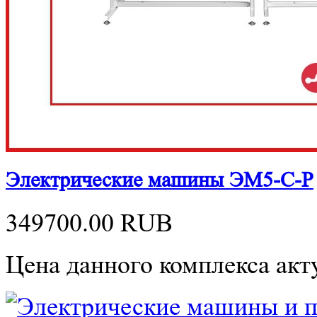
Электрические машины ЭМ5-С-Р
349700.00
RUB
Цена данного комплекса акту