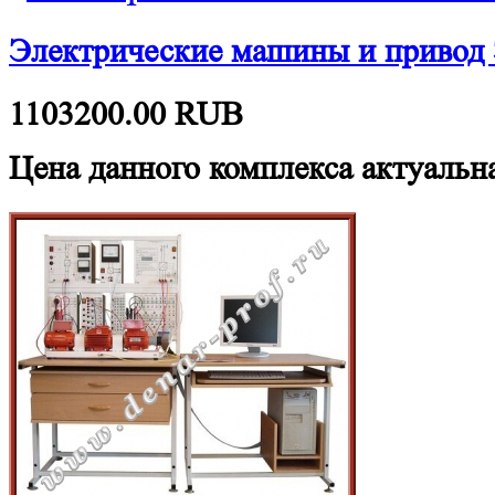
Электрические машины и приво
1103200.00
RUB
Цена данного комплекса актуальна