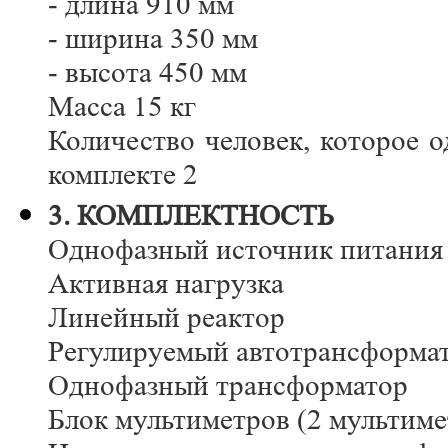
- длина 910 мм
- ширина 350 мм
- высота 450 мм
Масса 15 кг
Количество человек, которое 
комплекте 2
3. КОМПЛЕКТНОСТЬ
Однофазный источник питания
Активная нагрузка
Линейный реактор
Регулируемый автотрансформа
Однофазный трансформатор
Блок мультиметров (2 мультиме