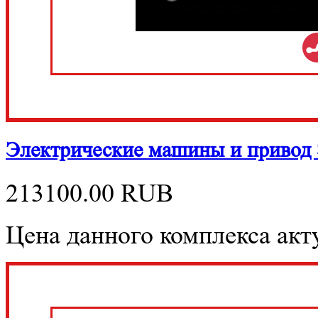
Электрические машины и приво
213100.00
RUB
Цена данного комплекса акту