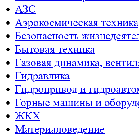
АЗС
Аэрокосмическая техника
Безопасность жизнедеяте
Бытовая техника
Газовая динамика, венти
Гидравлика
Гидропривод и гидроавто
Горные машины и оборуд
ЖКХ
Материаловедение