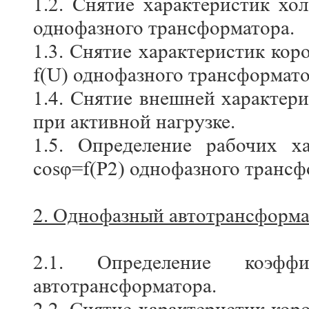
1.2. Снятие характеристик хол
однофазного трансформатора.
1.3. Снятие характеристик кор
f(U) однофазного трансформато
1.4. Снятие внешней характер
при активной нагрузке.
1.5. Определение рабочих хар
cosφ=f(P2) однофазного трансф
2. Однофазный автотрансформа
2.1. Определение коэффи
автотрансформатора.