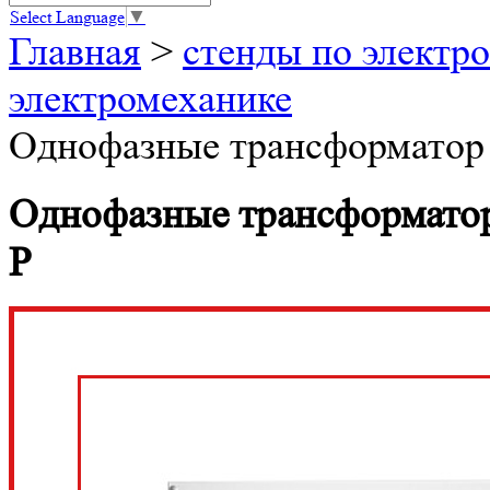
Select Language
▼
Главная
>
стенды по электро
электромеханике
Однофазные трансформатор
Однофазные трансформатор
Р