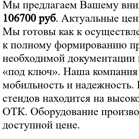
Мы предлагаем Вашему вним
106700
руб
. Актуальные цен
Мы готовы как к осуществле
к полному формированию про
необходимой документации 
«под ключ». Наша компания
мобильность и надежность.
стендов находится на высок
ОТК. Оборудование производ
доступной цене.