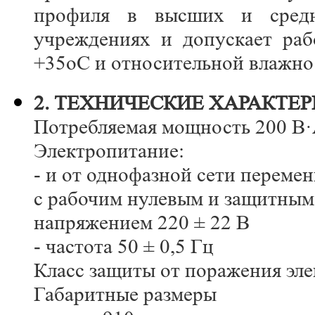
профиля в высших и средни
учреждениях и допускает раб
+35оС и относительной влажнос
2. ТЕХНИЧЕСКИЕ ХАРАКТЕ
Потребляемая мощность 200 В
Электропитание:
- и от однофазной сети перемен
с рабочим нулевым и защитны
напряжением 220 ± 22 В
- частота 50 ± 0,5 Гц
Класс защиты от поражения эле
Габаритные размеры