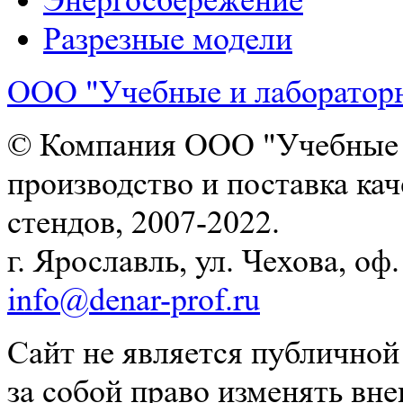
Энергосбережение
Разрезные модели
ООО "Учебные и лаборатор
© Компания ООО "Учебные и
производство и поставка ка
стендов, 2007-2022.
г. Ярославль, ул. Чехова, оф. 
info@denar-prof.ru
Сайт не является публичной
за собой право изменять вн