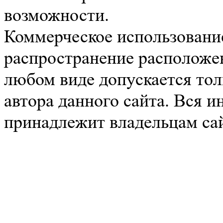
возможности.
Коммерческое использование
распространение расположе
любом виде допускается тол
автора данного сайта. Вся 
принадлежит владельцам сай