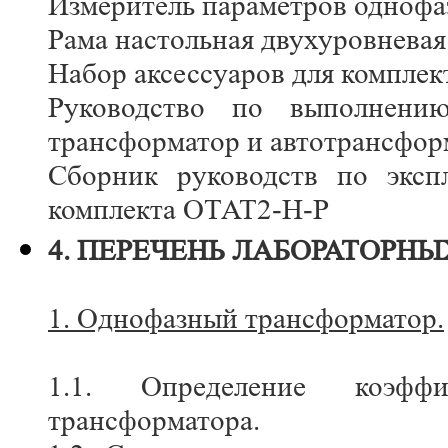
Измеритель параметров однофа
Рама настольная двухуровневая
Набор аксессуаров для компле
Руководство по выполнению
трансформатор и автотрансфор
Сборник руководств по эксп
комплекта ОТАТ2-Н-Р
4. ПЕРЕЧЕНЬ ЛАБОРАТОРНЫ
1. Однофазный трансформатор.
1.1. Определение коэффи
трансформатора.