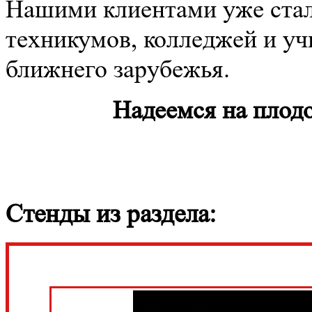
Нашими клиентами уже стал
техникумов, колледжей и уч
ближнего зарубежья.
Надеемся на плод
Стенды из раздела: