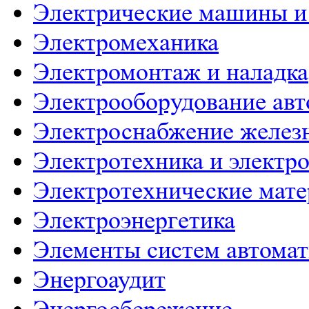
Электрические машины и
Электромеханика
Электромонтаж и наладка
Электрооборудование ав
Электроснабжение желез
Электротехника и электр
Электротехнические мат
Электроэнергетика
Элементы систем автома
Энергоаудит