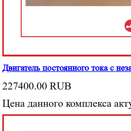
Двигатель постоянного тока с н
227400.00
RUB
Цена данного комплекса акту