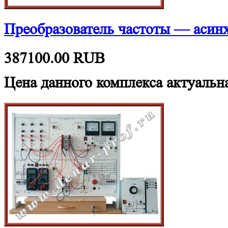
Преобразователь частоты — аси
387100.00
RUB
Цена данного комплекса актуальна