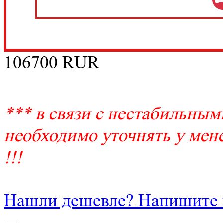
106700
RUR
*** в связи с нестабильным
необходимо уточнять у мене
!!!
Нашли дешевле? Напишите 