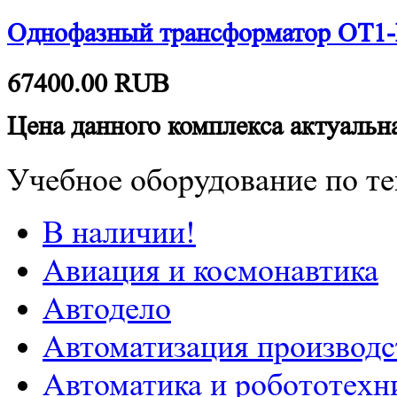
Однофазный трансформатор ОТ1
67400.00
RUB
Цена данного комплекса актуальна
Учебное оборудование по те
В наличии!
Авиация и космонавтика
Автодело
Автоматизация производс
Автоматика и робототехн