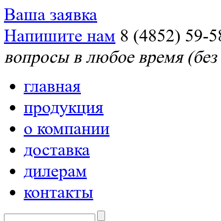
Ваша заявка
Напишите нам
8 (4852) 59-5
вопросы в любое время (без
главная
продукция
о компании
доставка
дилерам
контакты